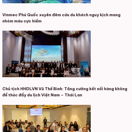
Vinmec Phú Quốc xuyên đêm cứu du khách nguy kịch mang
nhóm máu cực hiếm
Chủ tịch HHDLVN Vũ Thế Bình: Tăng cường kết nối hàng không
để thúc đẩy du lịch Việt Nam – Thái Lan