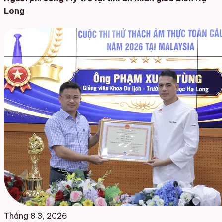
Long
Tháng 8 3, 2026