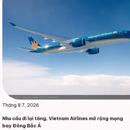
Tháng 8 7, 2026
Nhu cầu đi lại tăng, Vietnam Airlines mở rộng mạng
bay Đông Bắc Á