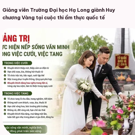
Giảng viên Trường Đại học Hạ Long giành Huy
chương Vàng tại cuộc thi ẩm thực quốc tế