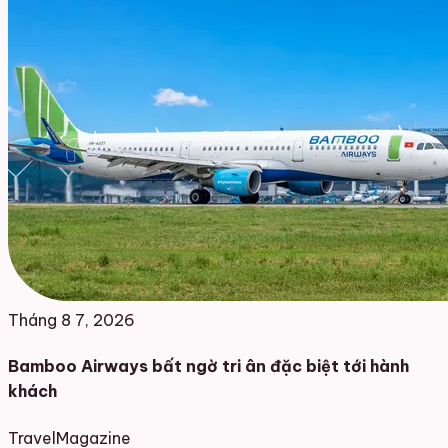
Tháng 8 7, 2026
Bamboo Airways bất ngờ tri ân đặc biệt tới hành
khách
Travel
Magazine