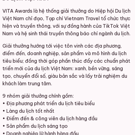
VITA Awards là hệ thống giải thưởng do Hiệp hội Du lịch
Việt Nam chỉ đạo, Tạp chí Vietnam Travel tổ chức thực
hiện và truyền thông, với sự đồng hành của TikTok Việt
Nam và hệ sinh thái truyền thông báo chí ngành du lịch.
Giải thưởng hướng tới việc tôn vinh các địa phương,
điểm đến, doanh nghiệp, sản phẩm và mô hình du lịch
tiêu biểu; đồng thời góp phần thúc đẩy các chuẩn phát
triển mới của du lịch Việt Nam: xanh, bền vững, sáng
tạo, chuyển đổi số, giàu bản sắc và lấy trải nghiệm du
khách làm trung tâm.
9 nhóm giải thưởng chính gồm:
• Địa phương phát triển du lịch tiêu biểu
• Làng du lịch tốt nhất
• Điểm đến & công viên du lịch hàng đầu
• Sản phẩm du lịch sáng tạo
• Doanh nghiệp lữ hành hàng đầu