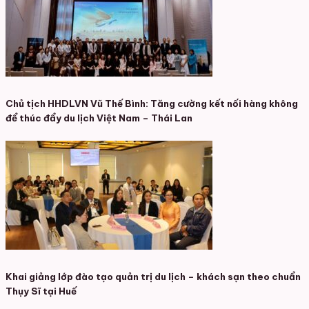
Chủ tịch HHDLVN Vũ Thế Bình: Tăng cường kết nối hàng không
để thúc đẩy du lịch Việt Nam – Thái Lan
Khai giảng lớp đào tạo quản trị du lịch – khách sạn theo chuẩn
Thụy Sĩ tại Huế