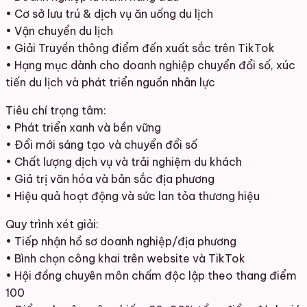
• Cơ sở lưu trú & dịch vụ ăn uống du lịch
• Vận chuyển du lịch
• Giải Truyền thông điểm đến xuất sắc trên TikTok
• Hạng mục dành cho doanh nghiệp chuyển đổi số, xúc
tiến du lịch và phát triển nguồn nhân lực
Tiêu chí trọng tâm:
• Phát triển xanh và bền vững
• Đổi mới sáng tạo và chuyển đổi số
• Chất lượng dịch vụ và trải nghiệm du khách
• Giá trị văn hóa và bản sắc địa phương
• Hiệu quả hoạt động và sức lan tỏa thương hiệu
Quy trình xét giải:
• Tiếp nhận hồ sơ doanh nghiệp/địa phương
• Bình chọn công khai trên website và TikTok
• Hội đồng chuyên môn chấm độc lập theo thang điểm
100