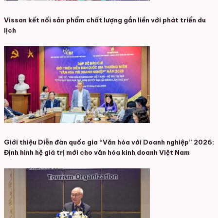
Vissan kết nối sản phẩm chất lượng gắn liền với phát triển du
lịch
Giới thiệu Diễn đàn quốc gia “Văn hóa với Doanh nghiệp” 2026:
Định hình hệ giá trị mới cho văn hóa kinh doanh Việt Nam