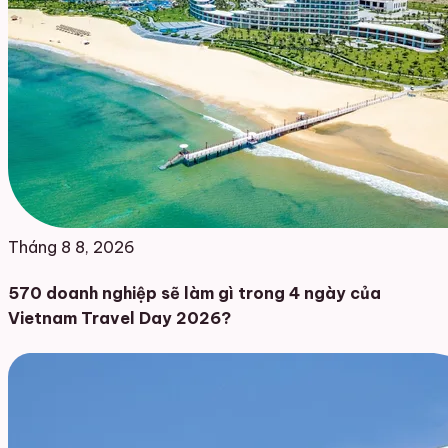
Tháng 8 8, 2026
570 doanh nghiệp sẽ làm gì trong 4 ngày của
Vietnam Travel Day 2026?