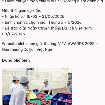
• Điểm chuyên môn chiếm 80-90% tổng điểm đánh giá
Mốc thời gian dự kiến:
• Nhận hồ sơ: 15/03 – 31/05/2026
• Bình chọn và chấm giải: Tháng 5 – 6/2026
• Lễ trao giải: Ngày truyền thống Du lịch Việt Nam
09/07/2026
Website bình chọn giải thưởng: VITA AWARDS 2025 –
Giải thưởng Du lịch Việt Nam
Đang phổ biến