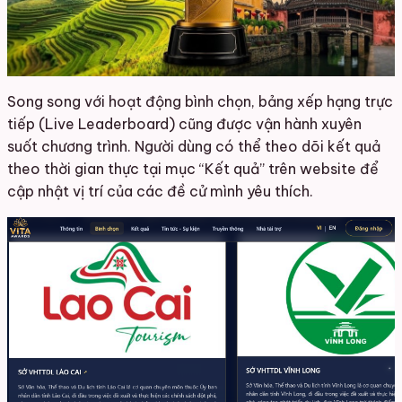
Song song với hoạt động bình chọn, bảng xếp hạng trực
tiếp (Live Leaderboard) cũng được vận hành xuyên
suốt chương trình. Người dùng có thể theo dõi kết quả
theo thời gian thực tại mục “Kết quả” trên website để
cập nhật vị trí của các đề cử mình yêu thích.