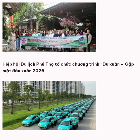
Hiệp hội Du lịch Phú Thọ tổ chức chương trình “Du xuân – Gặp
mặt đầu xuân 2026”