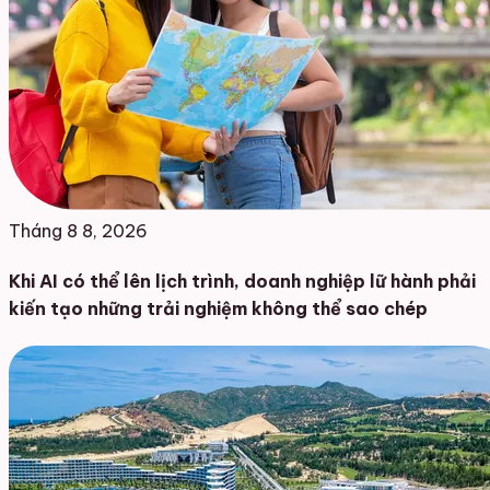
Tháng 8 8, 2026
Khi AI có thể lên lịch trình, doanh nghiệp lữ hành phải
kiến tạo những trải nghiệm không thể sao chép