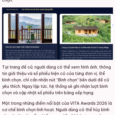
Tại trang đề cử, người dùng có thể xem hình ảnh, thông
tin giới thiệu và số phiếu hiện có của từng đơn vị. Để
bình chọn, chỉ cần nhấn nút “Bình chọn” bên dưới đề cử
yêu thích. Ngay lập tức, hệ thống sẽ ghi nhận lượt bình
chọn và cập nhật số phiếu trên bảng xếp hạng.
Một trong những điểm nổi bật của VITA Awards 2026 là
cơ chế bình chọn linh hoạt. Người dùng có thể hủy bình