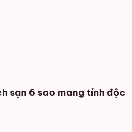
ch sạn 6 sao mang tính độc