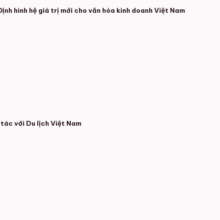
ịnh hình hệ giá trị mới cho văn hóa kinh doanh Việt Nam
tác với Du lịch Việt Nam