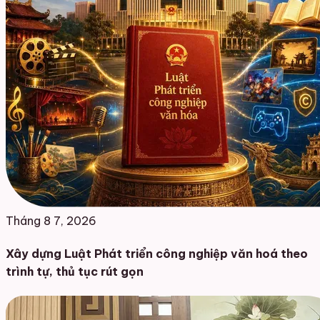
Tháng 8 7, 2026
Xây dựng Luật Phát triển công nghiệp văn hoá theo
trình tự, thủ tục rút gọn