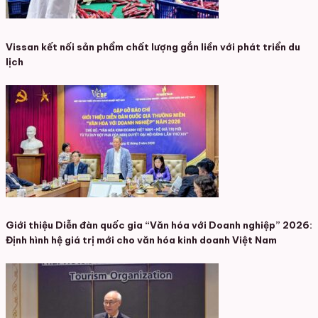
Vissan kết nối sản phẩm chất lượng gắn liền với phát triển du
lịch
Giới thiệu Diễn đàn quốc gia “Văn hóa với Doanh nghiệp” 2026:
Định hình hệ giá trị mới cho văn hóa kinh doanh Việt Nam