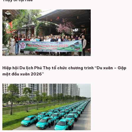
Hiệp hội Du lịch Phú Thọ tổ chức chương trình “Du xuân – Gặp
mặt đầu xuân 2026”