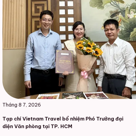
Tháng 8 7, 2026
Tạp chí Vietnam Travel bổ nhiệm Phó Trưởng đại
diện Văn phòng tại TP. HCM