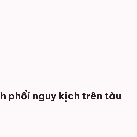
 phổi nguy kịch trên tàu