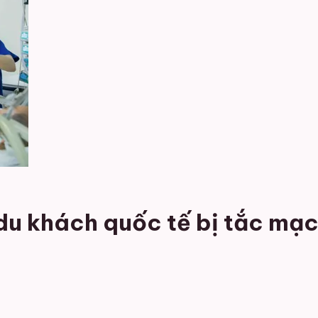
 khách quốc tế bị tắc mạch