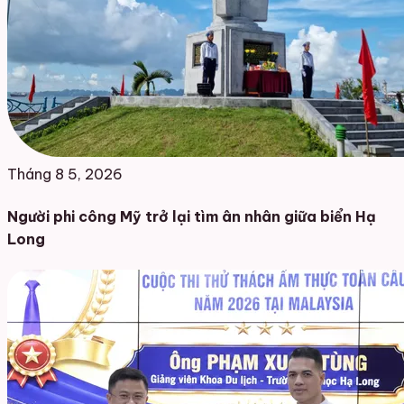
Tháng 8 5, 2026
Người phi công Mỹ trở lại tìm ân nhân giữa biển Hạ
Long