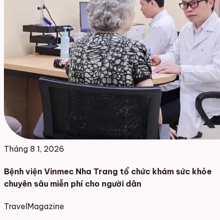
Tháng 8 1, 2026
Bệnh viện Vinmec Nha Trang tổ chức khám sức khỏe
chuyên sâu miễn phí cho người dân
Travel
Magazine