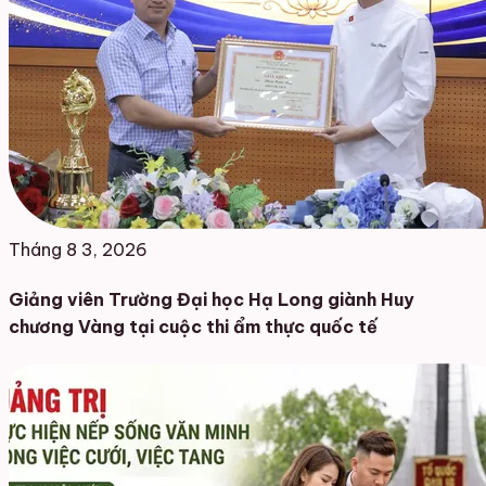
Tháng 8 3, 2026
Giảng viên Trường Đại học Hạ Long giành Huy
chương Vàng tại cuộc thi ẩm thực quốc tế