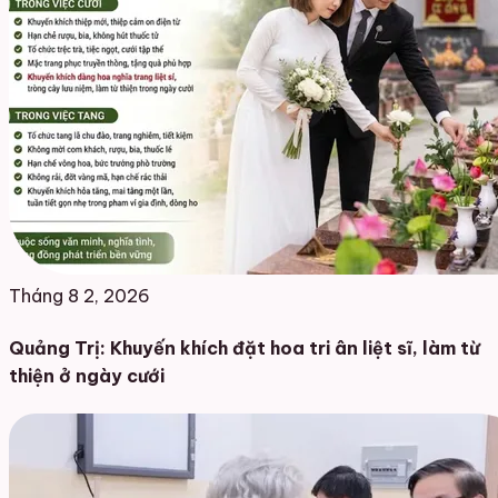
Tháng 8 2, 2026
Quảng Trị: Khuyến khích đặt hoa tri ân liệt sĩ, làm từ
thiện ở ngày cưới