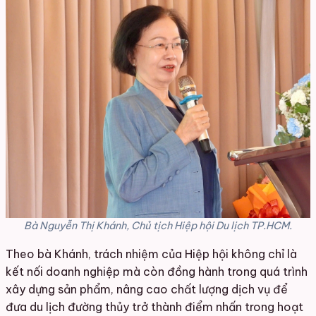
Bà Nguyễn Thị Khánh, Chủ tịch Hiệp hội Du lịch TP.HCM.
Theo bà Khánh, trách nhiệm của Hiệp hội không chỉ là
kết nối doanh nghiệp mà còn đồng hành trong quá trình
xây dựng sản phẩm, nâng cao chất lượng dịch vụ để
đưa du lịch đường thủy trở thành điểm nhấn trong hoạt