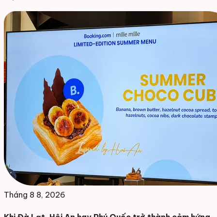
Tháng 8 8, 2026