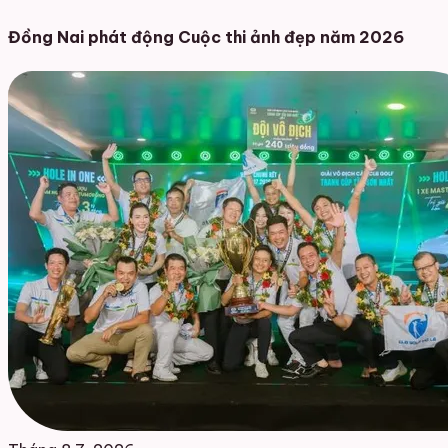
Đồng Nai phát động Cuộc thi ảnh đẹp năm 2026