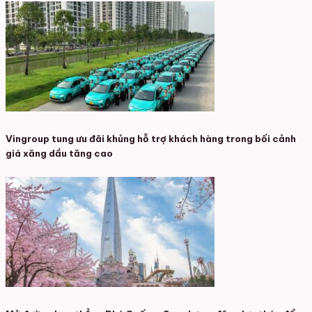
Vingroup tung ưu đãi khủng hỗ trợ khách hàng trong bối cảnh
giá xăng dầu tăng cao