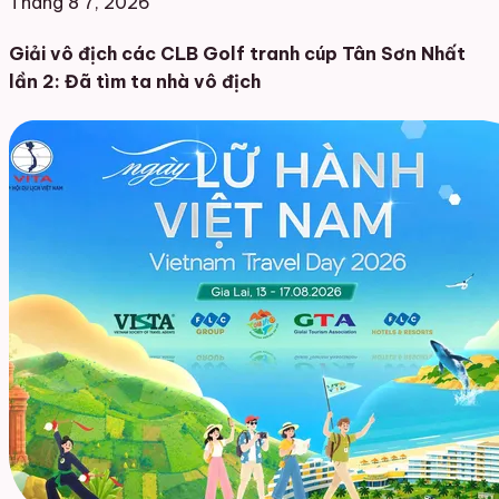
Tháng 8 7, 2026
Giải vô địch các CLB Golf tranh cúp Tân Sơn Nhất
lần 2: Đã tìm ta nhà vô địch