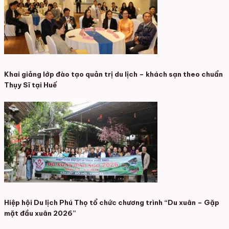
Khai giảng lớp đào tạo quản trị du lịch – khách sạn theo chuẩn
Thụy Sĩ tại Huế
Hiệp hội Du lịch Phú Thọ tổ chức chương trình “Du xuân – Gặp
mặt đầu xuân 2026”