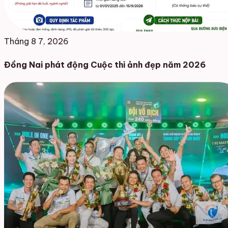
Tháng 8 7, 2026
Đồng Nai phát động Cuộc thi ảnh đẹp năm 2026