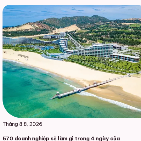
Tháng 8 8, 2026
570 doanh nghiệp sẽ làm gì trong 4 ngày của