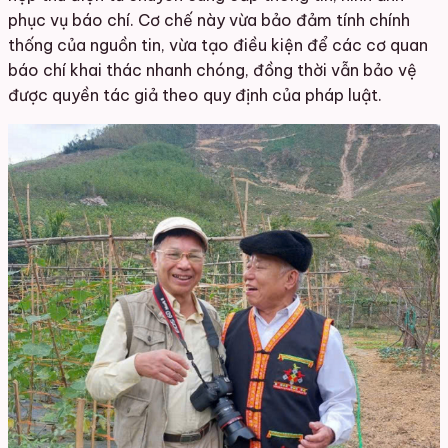
phục vụ báo chí. Cơ chế này vừa bảo đảm tính chính
thống của nguồn tin, vừa tạo điều kiện để các cơ quan
báo chí khai thác nhanh chóng, đồng thời vẫn bảo vệ
được quyền tác giả theo quy định của pháp luật.