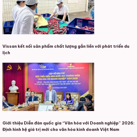
Vissan kết nối sản phẩm chất lượng gắn liền với phát triển du
lịch
Giới thiệu Diễn đàn quốc gia “Văn hóa với Doanh nghiệp” 2026:
Định hình hệ giá trị mới cho văn hóa kinh doanh Việt Nam