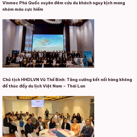
Vinmec Phú Quốc xuyên đêm cứu du khách nguy kịch mang
nhóm máu cực hiếm
Chủ tịch HHDLVN Vũ Thế Bình: Tăng cường kết nối hàng không
để thúc đẩy du lịch Việt Nam – Thái Lan