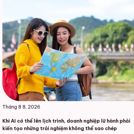
Tháng 8 8, 2026
Khi AI có thể lên lịch trình, doanh nghiệp lữ hành phải
kiến tạo những trải nghiệm không thể sao chép