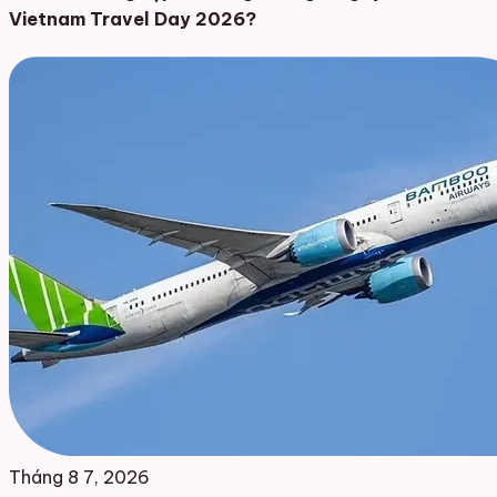
Vietnam Travel Day 2026?
Tháng 8 7, 2026