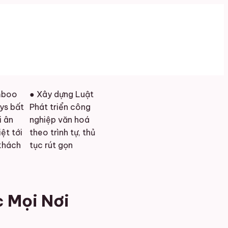
o
● Xây dựng Luật
bất
Phát triển công
nghiệp văn hoá
tới
theo trình tự, thủ
ch
tục rút gọn
 Mọi Nơi