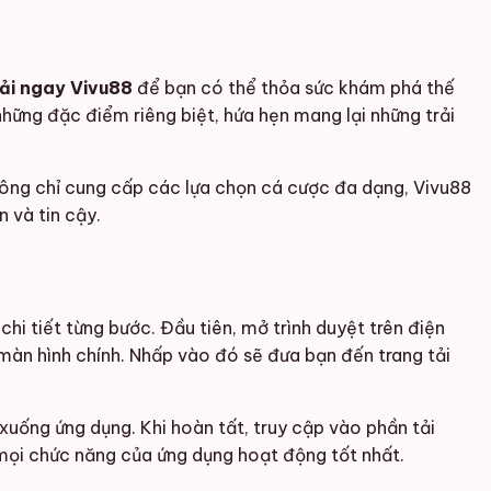
ải ngay Vivu88
để bạn có thể thỏa sức khám phá thế
 những đặc điểm riêng biệt, hứa hẹn mang lại những trải
Không chỉ cung cấp các lựa chọn cá cược đa dạng, Vivu88
 và tin cậy.
hi tiết từng bước. Đầu tiên, mở trình duyệt trên điện
 màn hình chính. Nhấp vào đó sẽ đưa bạn đến trang tải
 xuống ứng dụng. Khi hoàn tất, truy cập vào phần tải
mọi chức năng của ứng dụng hoạt động tốt nhất.