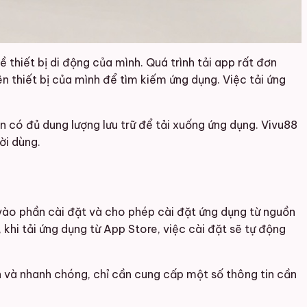
ề thiết bị di động của mình. Quá trình tải app rất đơn
 thiết bị của mình để tìm kiếm ứng dụng. Việc tải ứng
ạn có đủ dung lượng lưu trữ để tải xuống ứng dụng. Vivu88
ời dùng.
y vào phần cài đặt và cho phép cài đặt ứng dụng từ nguồn
khi tải ứng dụng từ App Store, việc cài đặt sẽ tự động
ản và nhanh chóng, chỉ cần cung cấp một số thông tin cần