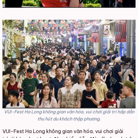
VUI-Fest Ha Long không gian văn hóa, vui chơi giải trí hấp dẫn
thu hút du khách thập phương.
VUI-Fest Ha Long không gian văn hóa, vui chơi giải