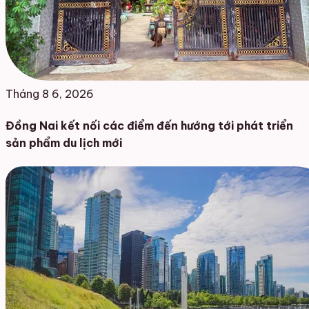
Tháng 8 6, 2026
Đồng Nai kết nối các điểm đến hướng tới phát triển
sản phẩm du lịch mới