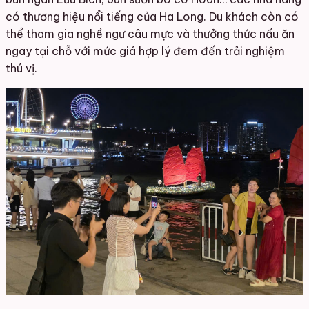
có thương hiệu nổi tiếng của Ha Long. Du khách còn có
thể tham gia nghề ngư câu mực và thưởng thức nấu ăn
ngay tại chỗ với mức giá hợp lý đem đến trải nghiệm
thú vị.