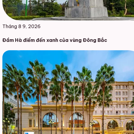
Tháng 8 9, 2026
Đầm Hà điểm đến xanh của vùng Đông Bắc