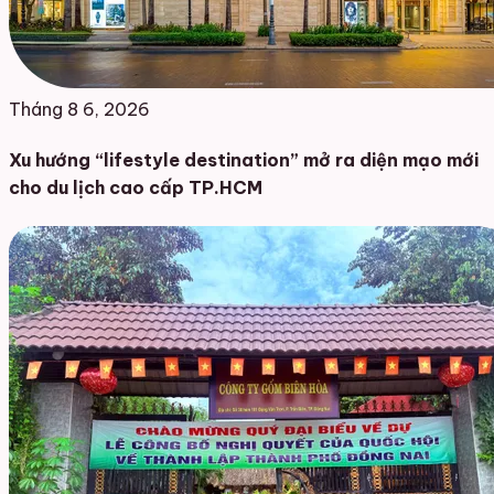
Tháng 8 6, 2026
Xu hướng “lifestyle destination” mở ra diện mạo mới
cho du lịch cao cấp TP.HCM