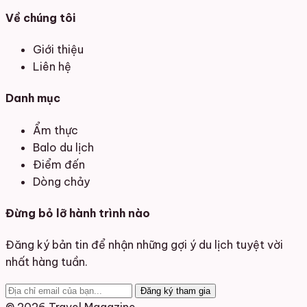
Về chúng tôi
Giới thiệu
Liên hệ
Danh mục
Ẩm thực
Balo du lịch
Điểm đến
Dòng chảy
Đừng bỏ lỡ hành trình nào
Đăng ký bản tin để nhận những gợi ý du lịch tuyệt vời
nhất hàng tuần.
Đăng ký tham gia