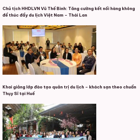
Chủ tịch HHDLVN Vũ Thế Bình: Tăng cường kết nối hàng không
để thúc đẩy du lịch Việt Nam – Thái Lan
Khai giảng lớp đào tạo quản trị du lịch – khách sạn theo chuẩn
Thụy Sĩ tại Huế