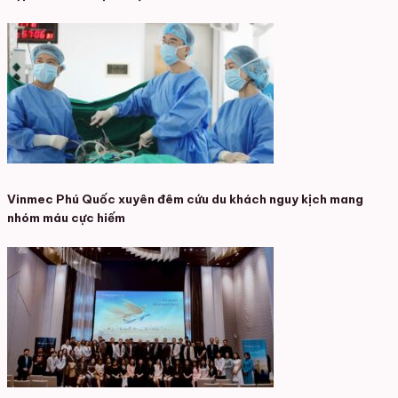
Vinmec Phú Quốc xuyên đêm cứu du khách nguy kịch mang
nhóm máu cực hiếm