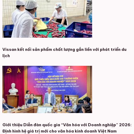
Vissan kết nối sản phẩm chất lượng gắn liền với phát triển du
lịch
Giới thiệu Diễn đàn quốc gia “Văn hóa với Doanh nghiệp” 2026:
Định hình hệ giá trị mới cho văn hóa kinh doanh Việt Nam