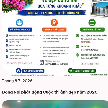
Tháng 8 7, 2026
Đồng Nai phát động Cuộc thi ảnh đẹp năm 2026