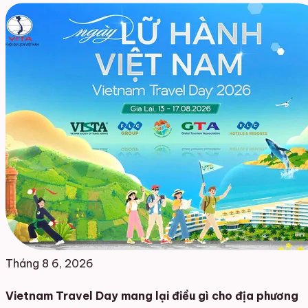
Tháng 8 6, 2026
Vietnam Travel Day mang lại điều gì cho địa phương