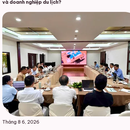
và doanh nghiệp du lịch?
Tháng 8 6, 2026