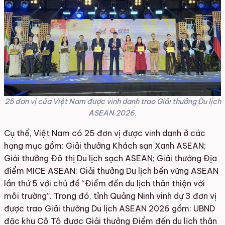
25 đơn vị của Việt Nam được vinh danh trao Giải thưởng Du lịch
ASEAN 2026.
Cụ thể, Việt Nam có 25 đơn vị được vinh danh ở các
hạng mục gồm: Giải thưởng Khách sạn Xanh ASEAN;
Giải thưởng Đô thị Du lịch sạch ASEAN; Giải thưởng Địa
điểm MICE ASEAN; Giải thưởng Du lịch bền vững ASEAN
lần thứ 5 với chủ đề “Điểm đến du lịch thân thiện với
môi trường”. Trong đó, tỉnh Quảng Ninh vinh dự 3 đơn vị
được trao Giải thưởng Du lịch ASEAN 2026 gồm: UBND
đặc khu Cô Tô được Giải thưởng Điểm đến du lịch thân