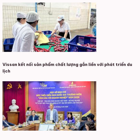
Vissan kết nối sản phẩm chất lượng gắn liền với phát triển du
lịch