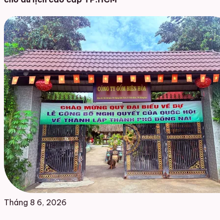
Tháng 8 6, 2026