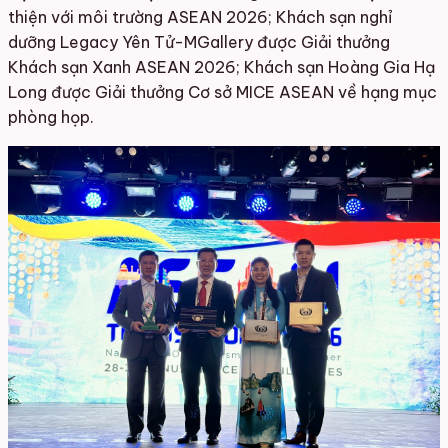
thiện với môi trường ASEAN 2026; Khách sạn nghỉ
dưỡng Legacy Yên Tử-MGallery được Giải thưởng
Khách sạn Xanh ASEAN 2026; Khách sạn Hoàng Gia Hạ
Long được Giải thưởng Cơ sở MICE ASEAN về hạng mục
phòng họp.