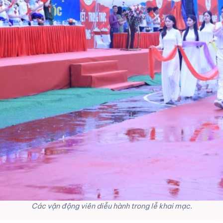
Các vận động viên diễu hành trong lễ khai mạc.