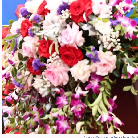
Lãnh đạo phường thực hiện