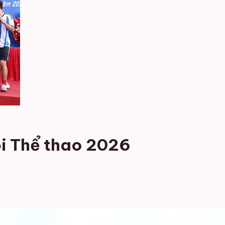
i Thể thao 2026