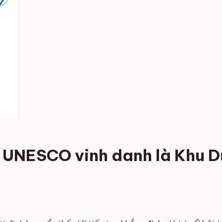
NESCO vinh danh là Khu Dự 