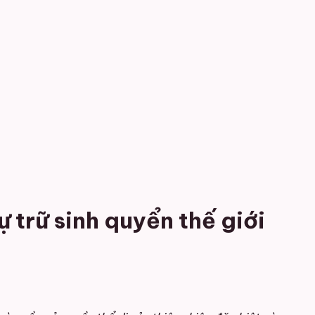
trữ sinh quyển thế giới