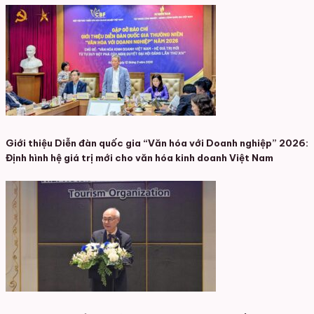
Giới thiệu Diễn đàn quốc gia “Văn hóa với Doanh nghiệp” 2026:
Định hình hệ giá trị mới cho văn hóa kinh doanh Việt Nam