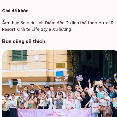
Chủ đề khác
Ẩm thực
Balo du lịch
Điểm đến
Du lịch thể thao
Hotel &
Resort
Kinh tế
Life Style
Xu hướng
Bạn cũng sẽ thích