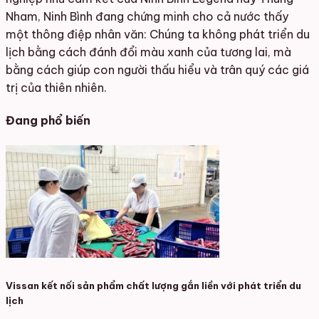
Nham, Ninh Bình đang chứng minh cho cả nước thấy
một thông điệp nhân văn: Chúng ta không phát triển du
lịch bằng cách đánh đổi màu xanh của tương lai, mà
bằng cách giúp con người thấu hiểu và trân quý các giá
trị của thiên nhiên.
Đang phổ biến
Vissan kết nối sản phẩm chất lượng gắn liền với phát triển du
lịch