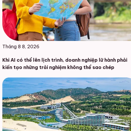
Tháng 8 8, 2026
Khi AI có thể lên lịch trình, doanh nghiệp lữ hành phải
kiến tạo những trải nghiệm không thể sao chép