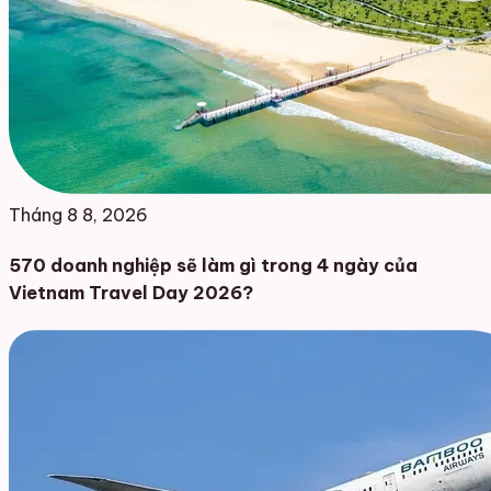
Tháng 8 8, 2026
570 doanh nghiệp sẽ làm gì trong 4 ngày của
Vietnam Travel Day 2026?