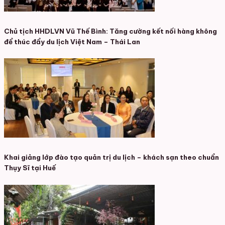
Chủ tịch HHDLVN Vũ Thế Bình: Tăng cường kết nối hàng không
để thúc đẩy du lịch Việt Nam – Thái Lan
Khai giảng lớp đào tạo quản trị du lịch – khách sạn theo chuẩn
Thụy Sĩ tại Huế