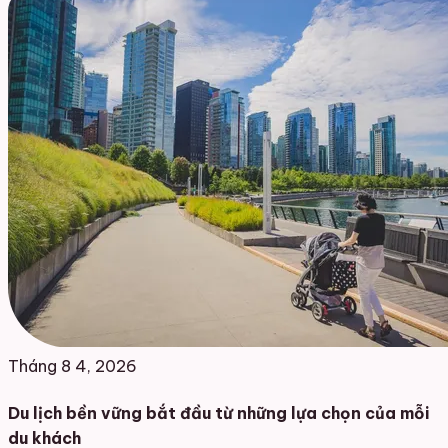
Tháng 8 4, 2026
Du lịch bền vững bắt đầu từ những lựa chọn của mỗi
du khách