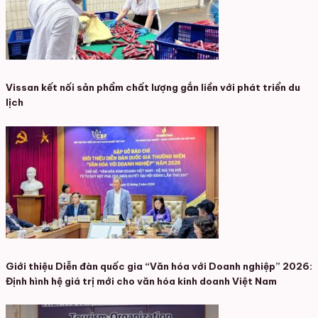
Vissan kết nối sản phẩm chất lượng gắn liền với phát triển du
lịch
Giới thiệu Diễn đàn quốc gia “Văn hóa với Doanh nghiệp” 2026:
Định hình hệ giá trị mới cho văn hóa kinh doanh Việt Nam