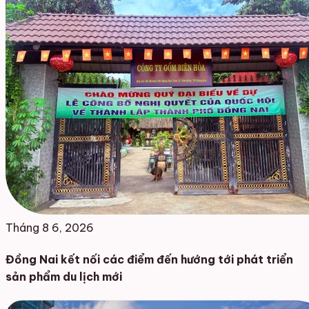
Tháng 8 6, 2026
Đồng Nai kết nối các điểm đến hướng tới phát triển
sản phẩm du lịch mới