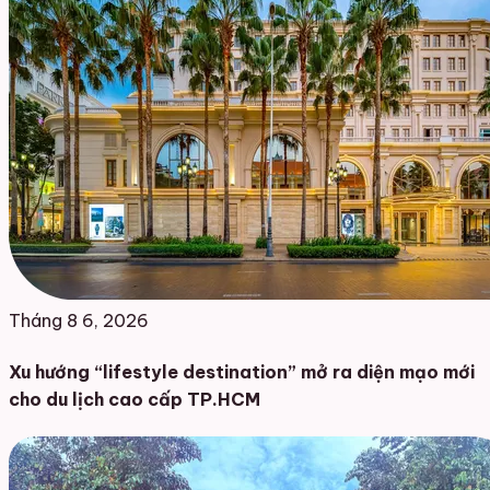
Tháng 8 6, 2026
Xu hướng “lifestyle destination” mở ra diện mạo mới
cho du lịch cao cấp TP.HCM