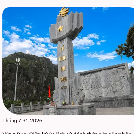
Tháng 7 31, 2026