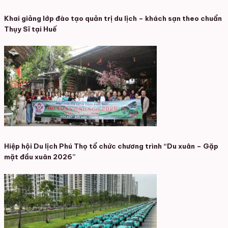
Khai giảng lớp đào tạo quản trị du lịch – khách sạn theo chuẩn
Thụy Sĩ tại Huế
Hiệp hội Du lịch Phú Thọ tổ chức chương trình “Du xuân – Gặp
mặt đầu xuân 2026”