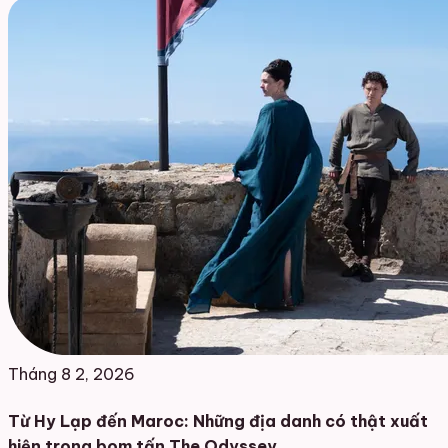
Tháng 8 2, 2026
Từ Hy Lạp đến Maroc: Những địa danh có thật xuất
hiện trong bom tấn The Odyssey