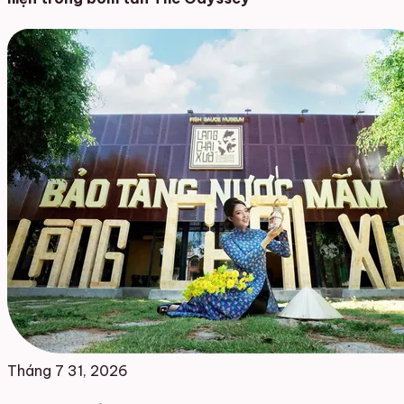
Tháng 7 31, 2026