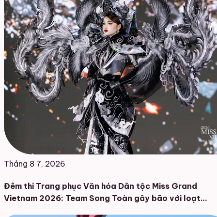
Tháng 8 7, 2026
Đêm thi Trang phục Văn hóa Dân tộc Miss Grand
Vietnam 2026: Team Song Toàn gây bão với loạt
thiết kế đậm chất Việt