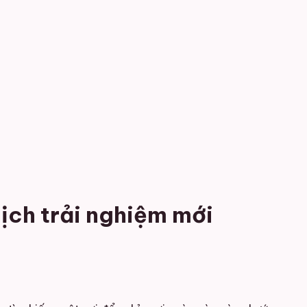
ịch trải nghiệm mới