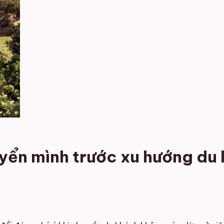
yển mình trước xu hướng du l