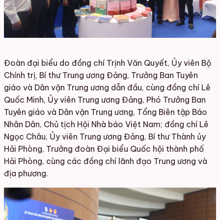
Đoàn đại biểu do đồng chí Trịnh Văn Quyết, Ủy viên Bộ
Chính trị, Bí thư Trung ương Đảng, Trưởng Ban Tuyên
giáo và Dân vận Trung ương dẫn đầu, cùng đồng chí Lê
Quốc Minh, Ủy viên Trung ương Đảng, Phó Trưởng Ban
Tuyên giáo và Dân vận Trung ương, Tổng Biên tập Báo
Nhân Dân, Chủ tịch Hội Nhà báo Việt Nam; đồng chí Lê
Ngọc Châu, Ủy viên Trung ương Đảng, Bí thư Thành ủy
Hải Phòng, Trưởng đoàn Đại biểu Quốc hội thành phố
Hải Phòng, cùng các đồng chí lãnh đạo Trung ương và
địa phương.