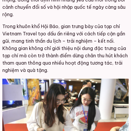
cảnh chuyển đổi số và hội nhập quốc tế ngày càng sâu
rộng.
Trong khuôn khổ Hội Báo, gian trưng bày của tạp chí
Vietnam Travel tạo dấu ấn riêng với cách tiếp cận gần
gũi, mang tinh thần du lịch – trải nghiệm – kết nối.
Không gian không chỉ giới thiệu nội dung đặc trưng của
tạp chí mà còn trở thành điểm dừng chân thu hút khách
tham quan thông qua nhiều hoạt động tương tác, trải
nghiệm và quà tặng.