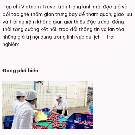
Tạp chí Vietnam Travel trân trọng kính mời độc giả và
đối tác ghé thăm gian trưng bày để tham quan, giao lưu
và trải nghiệm không gian giới thiệu đặc trưng, đồng
thời tăng cường kết nối, trao đổi thông tin và lan tỏa
những giá trị nội dung trong lĩnh vực du lịch – trải
nghiệm.
Đang phổ biến