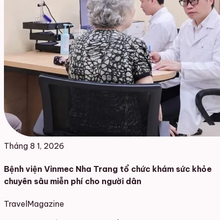
Tháng 8 1, 2026
Bệnh viện Vinmec Nha Trang tổ chức khám sức khỏe
chuyên sâu miễn phí cho người dân
Travel
Magazine