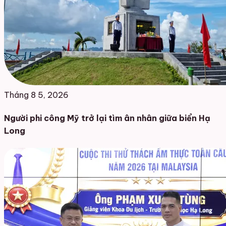
Tháng 8 5, 2026
Người phi công Mỹ trở lại tìm ân nhân giữa biển Hạ
Long