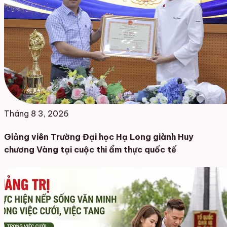
Tháng 8 3, 2026
Giảng viên Trường Đại học Hạ Long giành Huy
chương Vàng tại cuộc thi ẩm thực quốc tế