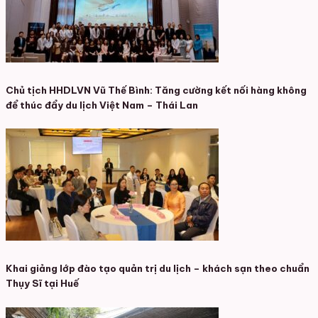
Chủ tịch HHDLVN Vũ Thế Bình: Tăng cường kết nối hàng không
để thúc đẩy du lịch Việt Nam – Thái Lan
Khai giảng lớp đào tạo quản trị du lịch – khách sạn theo chuẩn
Thụy Sĩ tại Huế