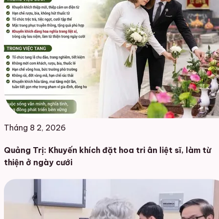
Tháng 8 2, 2026
Quảng Trị: Khuyến khích đặt hoa tri ân liệt sĩ, làm từ
thiện ở ngày cưới