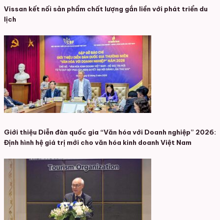
Vissan kết nối sản phẩm chất lượng gắn liền với phát triển du
lịch
Giới thiệu Diễn đàn quốc gia “Văn hóa với Doanh nghiệp” 2026:
Định hình hệ giá trị mới cho văn hóa kinh doanh Việt Nam