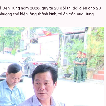
 Đền Hùng năm 2026, quy tụ 23 đội thi đại diện cho 23
hương thể hiện lòng thành kính, tri ân các Vua Hùng