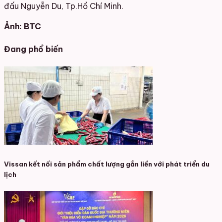
đấu Nguyễn Du, Tp.Hồ Chí Minh.
Ảnh: BTC
Đang phổ biến
Vissan kết nối sản phẩm chất lượng gắn liền với phát triển du
lịch