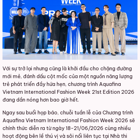
Với sự trở lại nhưng cũng là khởi đầu cho chặng đường
mới mẻ, đánh dấu cột mốc của một nguồn năng lượng
trẻ phát triển đầy hứa hẹn, chương trình Aquafina
Vietnam International Fashion Week 21st Edition 2026
đang dần nóng hơn bao giờ hết.
Ngay sau buổi họp báo, chuỗi tuần lễ của Chương trình
Aquafina Vietnam International Fashion Week 2026 sẽ
chính thức diễn ra từ ngày 18-21/06/2026 cùng nhiều
hoạt động bên lề thú vị và sôi nổi liên tục tại Nhà thi