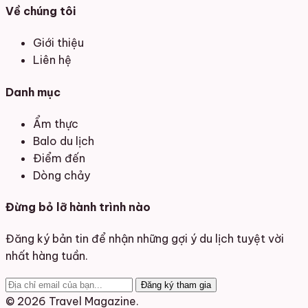
Về chúng tôi
Giới thiệu
Liên hệ
Danh mục
Ẩm thực
Balo du lịch
Điểm đến
Dòng chảy
Đừng bỏ lỡ hành trình nào
Đăng ký bản tin để nhận những gợi ý du lịch tuyệt vời
nhất hàng tuần.
Đăng ký tham gia
© 2026 Travel Magazine.