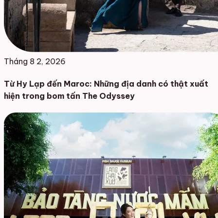
Tháng 8 2, 2026
Từ Hy Lạp đến Maroc: Những địa danh có thật xuất
hiện trong bom tấn The Odyssey