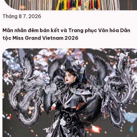
Tháng 8 7, 2026
Mãn nhãn đêm bán kết và Trang phục Văn hóa Dân
tộc Miss Grand Vietnam 2026