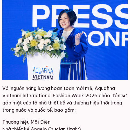
Với nguồn năng lượng hoàn toàn mới mẻ, Aquafina
Vietnam International Fashion Week 2026 chào đón sự
góp mặt của 15 nhà thiết kế và thương hiệu thời trang
trong nước và quốc tế, bao gồm:
Thương hiệu Môi Điên
Nhà thiết kế Angelo Crucian (Italy)