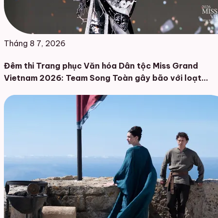
Tháng 8 7, 2026
Đêm thi Trang phục Văn hóa Dân tộc Miss Grand
Vietnam 2026: Team Song Toàn gây bão với loạt
thiết kế đậm chất Việt