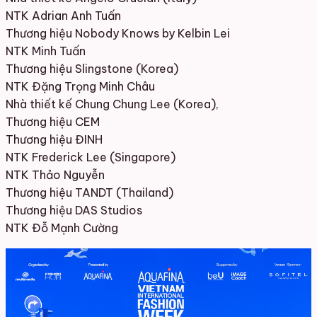
NTK Adrian Anh Tuấn
Thương hiệu Nobody Knows by Kelbin Lei
NTK Minh Tuấn
Thương hiệu Slingstone (Korea)
NTK Đặng Trọng Minh Châu
Nhà thiết kế Chung Chung Lee (Korea),
Thương hiệu CEM
Thương hiệu ĐINH
NTK Frederick Lee (Singapore)
NTK Thảo Nguyễn
Thương hiệu TANDT (Thailand)
Thương hiệu DAS Studios
NTK Đỗ Mạnh Cường