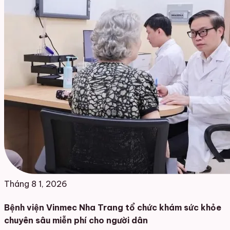
Tháng 8 1, 2026
Bệnh viện Vinmec Nha Trang tổ chức khám sức khỏe
chuyên sâu miễn phí cho người dân