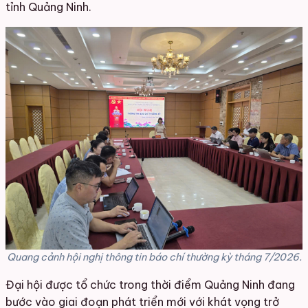
tỉnh Quảng Ninh.
Quang cảnh hội nghị thông tin báo chí thường kỳ tháng 7/2026.
Đại hội được tổ chức trong thời điểm Quảng Ninh đang
bước vào giai đoạn phát triển mới với khát vọng trở