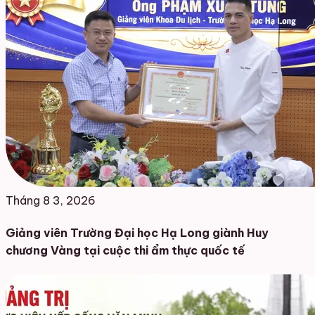
Tháng 8 3, 2026
Giảng viên Trường Đại học Hạ Long giành Huy
chương Vàng tại cuộc thi ẩm thực quốc tế