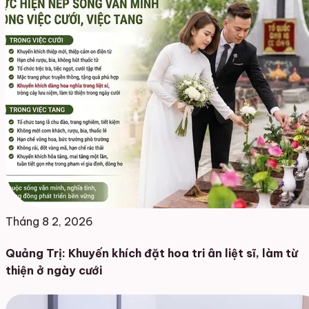
Tháng 8 2, 2026
Quảng Trị: Khuyến khích đặt hoa tri ân liệt sĩ, làm từ
thiện ở ngày cưới