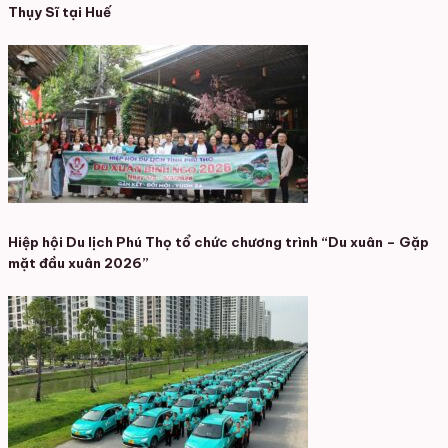
Thụy Sĩ tại Huế
Hiệp hội Du lịch Phú Thọ tổ chức chương trình “Du xuân – Gặp
mặt đầu xuân 2026”