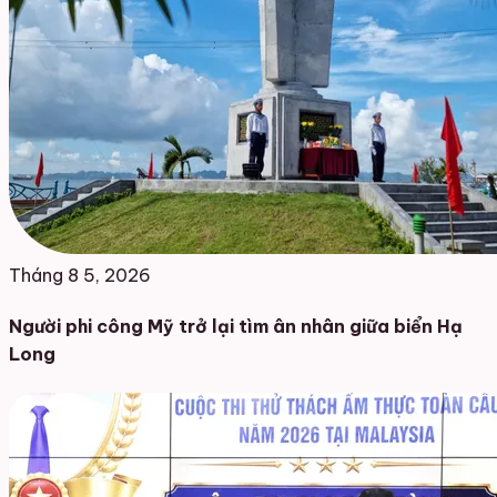
Tháng 8 5, 2026
Người phi công Mỹ trở lại tìm ân nhân giữa biển Hạ
Long