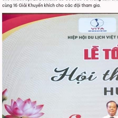
cùng 16 Giải Khuyến khích cho các đội tham gia.