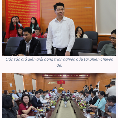
Các tác giả diễn giải công trình nghiên cứu tại phiên chuyên
đề.