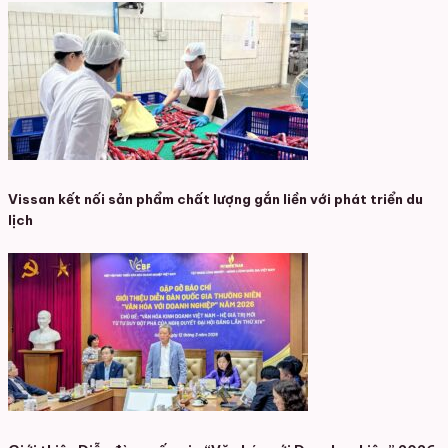
Vissan kết nối sản phẩm chất lượng gắn liền với phát triển du
lịch