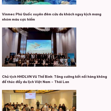
Vinmec Phú Quốc xuyên đêm cứu du khách nguy kịch mang
nhóm máu cực hiếm
Chủ tịch HHDLVN Vũ Thế Bình: Tăng cường kết nối hàng không
để thúc đẩy du lịch Việt Nam – Thái Lan