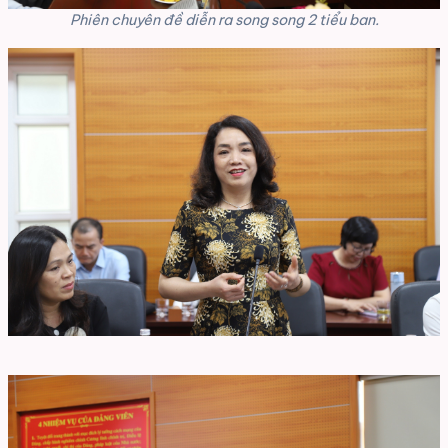
Phiên chuyên đề diễn ra song song 2 tiểu ban.