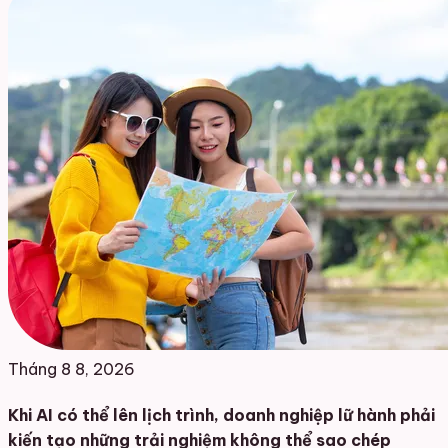
Tháng 8 8, 2026
Khi AI có thể lên lịch trình, doanh nghiệp lữ hành phải
kiến tạo những trải nghiệm không thể sao chép