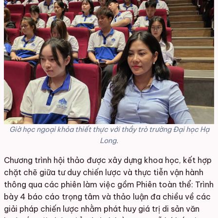
Giờ học ngoại khóa thiết thực với thầy trò trường Đại học Hạ
Long.
Chương trình hội thảo được xây dựng khoa học, kết hợp
chặt chẽ giữa tư duy chiến lược và thực tiễn vận hành
thông qua các phiên làm việc gồm Phiên toàn thể: Trình
bày 4 báo cáo trọng tâm và thảo luận đa chiều về các
giải pháp chiến lược nhằm phát huy giá trị di sản văn