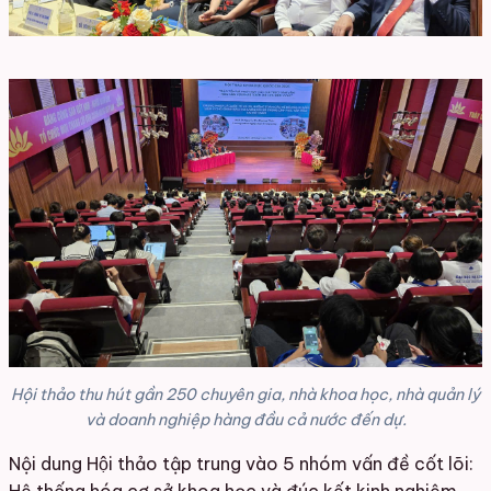
Hội thảo thu hút gần 250 chuyên gia, nhà khoa học, nhà quản lý
và doanh nghiệp hàng đầu cả nước đến dự.
Nội dung Hội thảo tập trung vào 5 nhóm vấn đề cốt lõi: