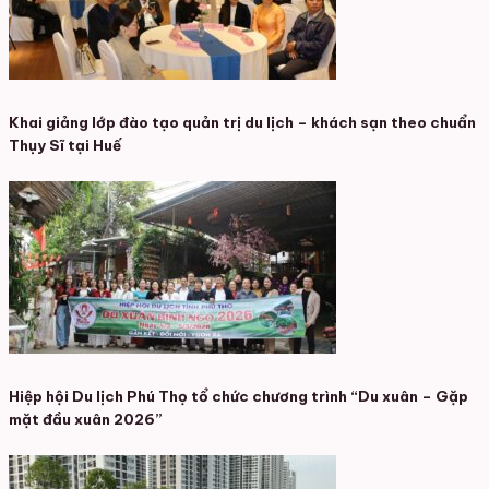
Khai giảng lớp đào tạo quản trị du lịch – khách sạn theo chuẩn
Thụy Sĩ tại Huế
Hiệp hội Du lịch Phú Thọ tổ chức chương trình “Du xuân – Gặp
mặt đầu xuân 2026”