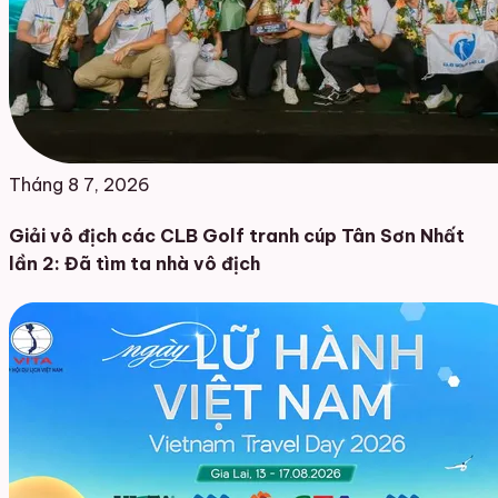
Tháng 8 7, 2026
Giải vô địch các CLB Golf tranh cúp Tân Sơn Nhất
lần 2: Đã tìm ta nhà vô địch