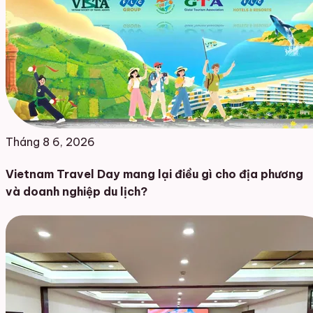
Tháng 8 6, 2026
Vietnam Travel Day mang lại điều gì cho địa phương
và doanh nghiệp du lịch?