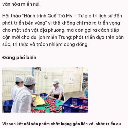
văn hóa miền núi.
Hội thảo “Hành trình Quế Trà My – Từ giá trị lịch sử đến
phát triển bền vững” vì thế không chỉ mở ra triển vọng
cho một sản vật địa phương, mà còn gợi ra cách tiếp
cận mới cho du lịch miền Trung: phát triển dựa trên bản
sắc, tri thức và trách nhiệm cộng đồng.
Đang phổ biến
Vissan kết nối sản phẩm chất lượng gắn liền với phát triển du