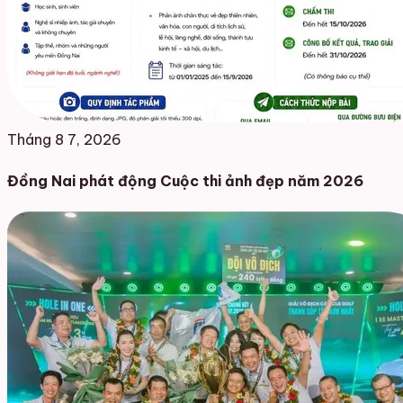
Tháng 8 7, 2026
Đồng Nai phát động Cuộc thi ảnh đẹp năm 2026