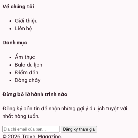
Về chúng tôi
Giới thiệu
Liên hệ
Danh mục
Ẩm thực
Balo du lịch
Điểm đến
Dòng chảy
Đừng bỏ lỡ hành trình nào
Đăng ký bản tin để nhận những gợi ý du lịch tuyệt vời
nhất hàng tuần.
Đăng ký tham gia
© 2026 Travel Magazine.