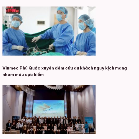
Vinmec Phú Quốc xuyên đêm cứu du khách nguy kịch mang
nhóm máu cực hiếm