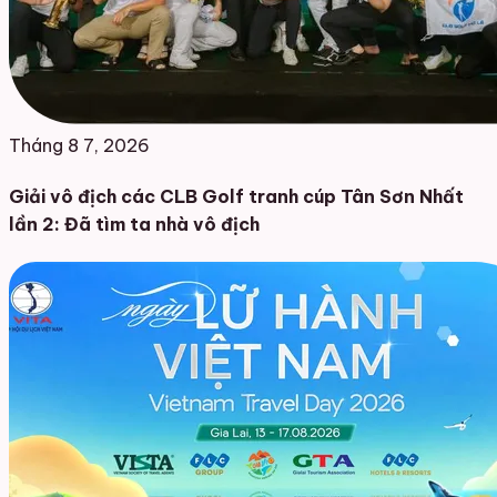
Tháng 8 7, 2026
Giải vô địch các CLB Golf tranh cúp Tân Sơn Nhất
lần 2: Đã tìm ta nhà vô địch