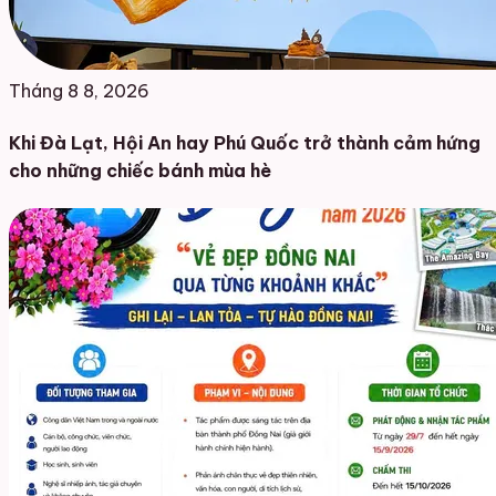
Tháng 8 8, 2026
Khi Đà Lạt, Hội An hay Phú Quốc trở thành cảm hứng
cho những chiếc bánh mùa hè