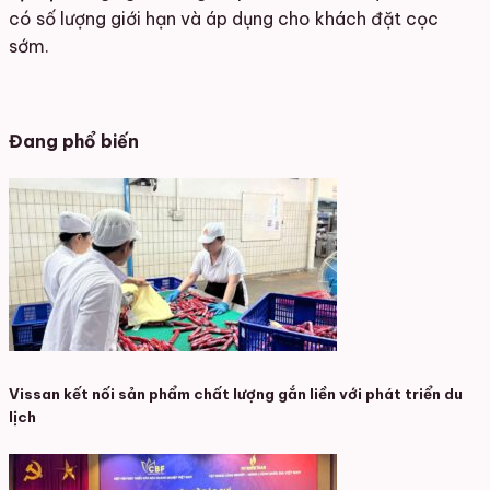
có số lượng giới hạn và áp dụng cho khách đặt cọc
sớm.
Đang phổ biến
Vissan kết nối sản phẩm chất lượng gắn liền với phát triển du
lịch