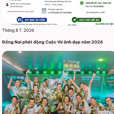
Tháng 8 7, 2026
Đồng Nai phát động Cuộc thi ảnh đẹp năm 2026