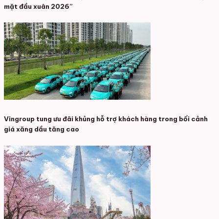
mặt đầu xuân 2026”
Vingroup tung ưu đãi khủng hỗ trợ khách hàng trong bối cảnh
giá xăng dầu tăng cao