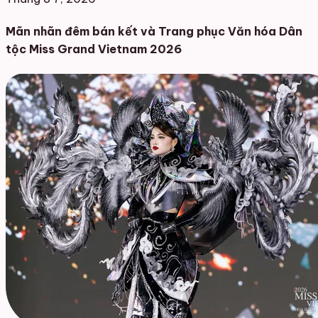
Mãn nhãn đêm bán kết và Trang phục Văn hóa Dân
tộc Miss Grand Vietnam 2026