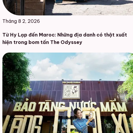
Tháng 8 2, 2026
Từ Hy Lạp đến Maroc: Những địa danh có thật xuất
hiện trong bom tấn The Odyssey