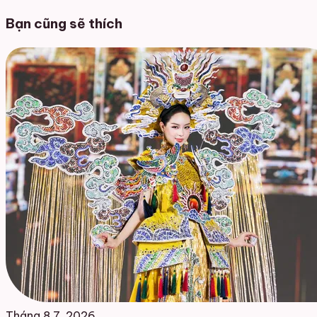
Bạn cũng sẽ thích
Tháng 8 7, 2026