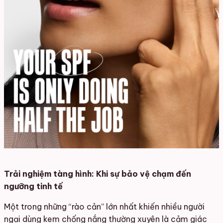
Trải nghiệm tàng hình: Khi sự bảo vệ chạm đến
ngưỡng tinh tế
Một trong những “rào cản” lớn nhất khiến nhiều người
ngại dùng kem chống nắng thường xuyên là cảm giác