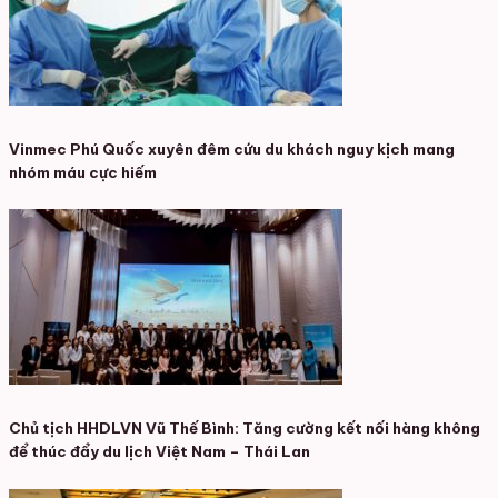
Vinmec Phú Quốc xuyên đêm cứu du khách nguy kịch mang
nhóm máu cực hiếm
Chủ tịch HHDLVN Vũ Thế Bình: Tăng cường kết nối hàng không
để thúc đẩy du lịch Việt Nam – Thái Lan