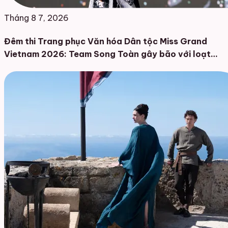
Tháng 8 7, 2026
Đêm thi Trang phục Văn hóa Dân tộc Miss Grand
Vietnam 2026: Team Song Toàn gây bão với loạt
thiết kế đậm chất Việt