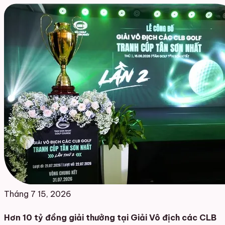
Tháng 7 15, 2026
Hơn 10 tỷ đồng giải thưởng tại Giải Vô địch các CLB