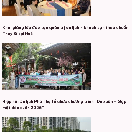
Khai giảng lớp đào tạo quản trị du lịch – khách sạn theo chuẩn
Thụy Sĩ tại Huế
Hiệp hội Du lịch Phú Thọ tổ chức chương trình “Du xuân – Gặp
mặt đầu xuân 2026”