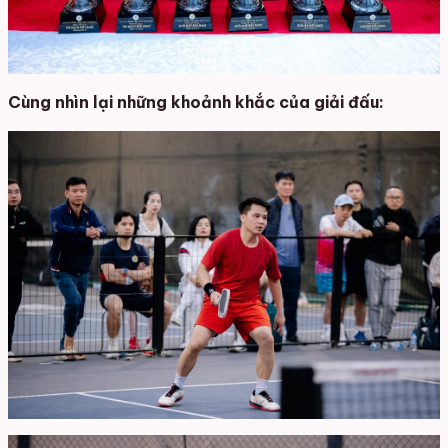
Cùng nhìn lại những khoảnh khắc của giải đấu: