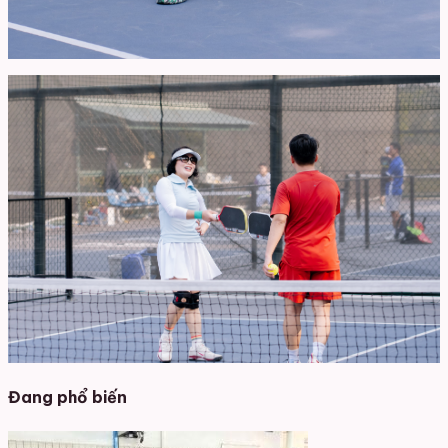
Đang phổ biến