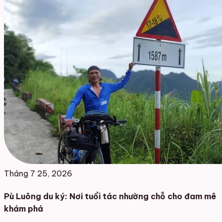
Tháng 7 25, 2026
Pù Luông du ký: Nơi tuổi tác nhường chỗ cho đam mê
khám phá