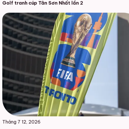
Golf tranh cúp Tân Sơn Nhất lần 2
Tháng 7 12, 2026