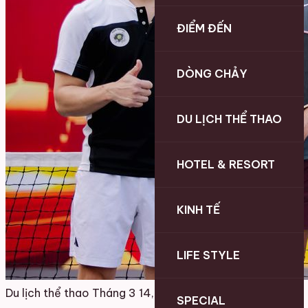
ĐIỂM ĐẾN
DÒNG CHẢY
DU LỊCH THỂ THAO
HOTEL & RESORT
KINH TẾ
LIFE STYLE
Du lịch thể thao
Tháng 3 14, 2026
SPECIAL