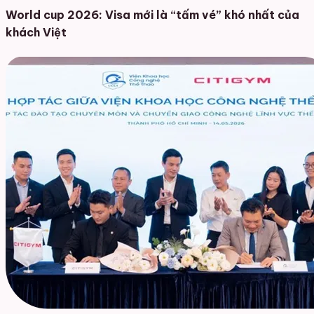
World cup 2026: Visa mới là “tấm vé” khó nhất của
khách Việt