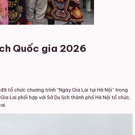
lịch Quốc gia 2026
đã tổ chức chương trình “Ngày Gia Lai tại Hà Nội” trong
Gia Lai phối hợp với Sở Du lịch thành phố Hà Nội tổ chức,
ai.