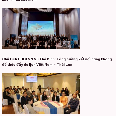
Chủ tịch HHDLVN Vũ Thế Bình: Tăng cường kết nối hàng không
để thúc đẩy du lịch Việt Nam – Thái Lan