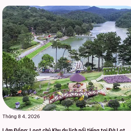
Tháng 8 4, 2026
Lâm Đồng: Loạt chủ Khu du lịch nổi tiếng tại Đà Lạt