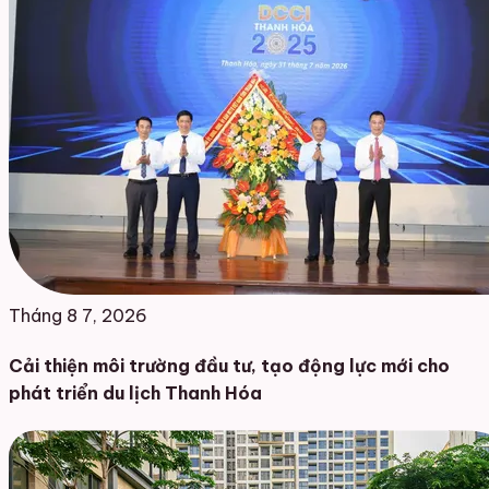
Tháng 8 7, 2026
Cải thiện môi trường đầu tư, tạo động lực mới cho
phát triển du lịch Thanh Hóa