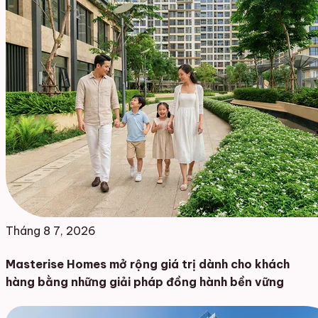
Tháng 8 7, 2026
Masterise Homes mở rộng giá trị dành cho khách
hàng bằng những giải pháp đồng hành bền vững