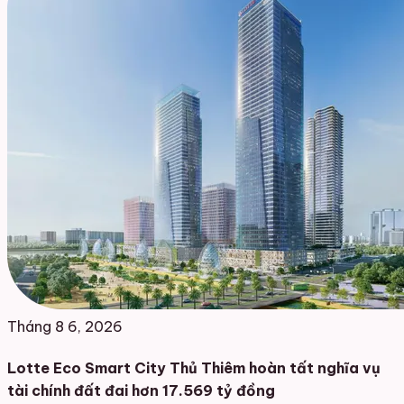
Tháng 8 6, 2026
Lotte Eco Smart City Thủ Thiêm hoàn tất nghĩa vụ
tài chính đất đai hơn 17.569 tỷ đồng