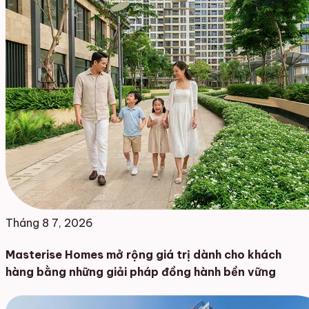
Tháng 8 7, 2026
Masterise Homes mở rộng giá trị dành cho khách
hàng bằng những giải pháp đồng hành bền vững