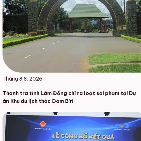
Tháng 8 8, 2026
Thanh tra tỉnh Lâm Đồng chỉ ra loạt sai phạm tại Dự
án Khu du lịch thác Đam B’ri