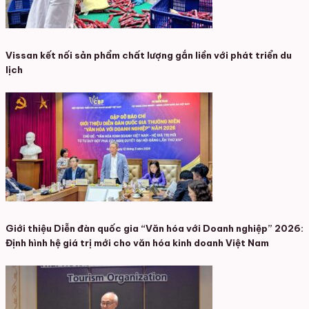
Vissan kết nối sản phẩm chất lượng gắn liền với phát triển du
lịch
Giới thiệu Diễn đàn quốc gia “Văn hóa với Doanh nghiệp” 2026:
Định hình hệ giá trị mới cho văn hóa kinh doanh Việt Nam