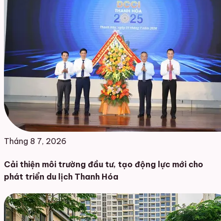
Tháng 8 7, 2026
Cải thiện môi trường đầu tư, tạo động lực mới cho
phát triển du lịch Thanh Hóa