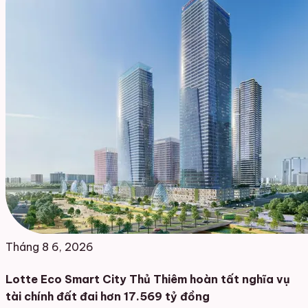
Tháng 8 6, 2026
Lotte Eco Smart City Thủ Thiêm hoàn tất nghĩa vụ
tài chính đất đai hơn 17.569 tỷ đồng