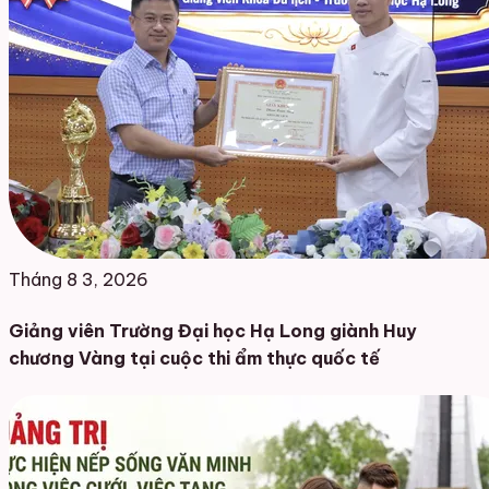
Tháng 8 3, 2026
Giảng viên Trường Đại học Hạ Long giành Huy
chương Vàng tại cuộc thi ẩm thực quốc tế