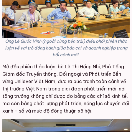
Ông Lê Quốc Vinh (ngoài cùng bên trái) điều phối phiên thảo
luận về vai trò đồng hành giữa báo chí và doanh nghiệp trong
bối cảnh mới.
Mở đầu phiên thảo luận, bà Lê Thị Hồng Nhi, Phó Tổng
Giám đốc Truyền thông, Đối ngoại và Phát triển Bền
vững Unilever Việt Nam, đưa ra bức tranh toàn cảnh về
thị trường Việt Nam trong giai đoạn phát triển mới, nơi
tăng trưởng không chỉ được đo bằng các chỉ số kinh tế,
mà còn bằng chất lượng phát triển, năng lực chuyển đổi
xanh – số và mức độ đồng thuận xã hội.