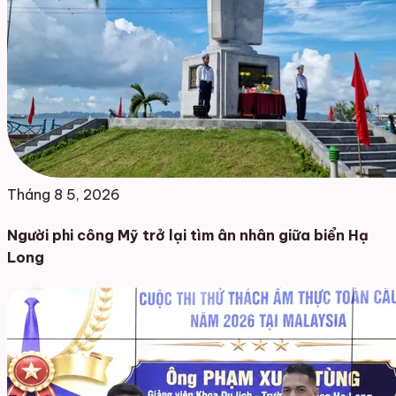
Tháng 8 5, 2026
Người phi công Mỹ trở lại tìm ân nhân giữa biển Hạ
Long