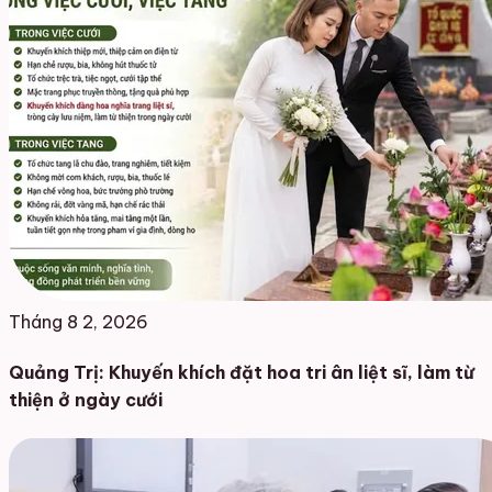
Tháng 8 2, 2026
Quảng Trị: Khuyến khích đặt hoa tri ân liệt sĩ, làm từ
thiện ở ngày cưới