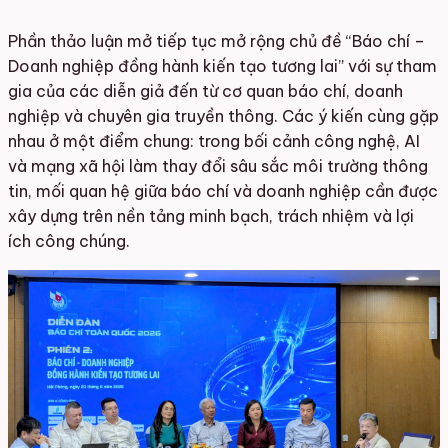
Phần thảo luận mở tiếp tục mở rộng chủ đề “Báo chí –
Doanh nghiệp đồng hành kiến tạo tương lai” với sự tham
gia của các diễn giả đến từ cơ quan báo chí, doanh
nghiệp và chuyên gia truyền thông. Các ý kiến cùng gặp
nhau ở một điểm chung: trong bối cảnh công nghệ, AI
và mạng xã hội làm thay đổi sâu sắc môi trường thông
tin, mối quan hệ giữa báo chí và doanh nghiệp cần được
xây dựng trên nền tảng minh bạch, trách nhiệm và lợi
ích công chúng.