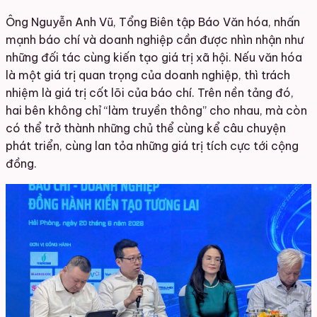
Ông Nguyễn Anh Vũ, Tổng Biên tập Báo Văn hóa, nhấn
mạnh báo chí và doanh nghiệp cần được nhìn nhận như
những đối tác cùng kiến tạo giá trị xã hội. Nếu văn hóa
là một giá trị quan trọng của doanh nghiệp, thì trách
nhiệm là giá trị cốt lõi của báo chí. Trên nền tảng đó,
hai bên không chỉ “làm truyền thông” cho nhau, mà còn
có thể trở thành những chủ thể cùng kể câu chuyện
phát triển, cùng lan tỏa những giá trị tích cực tới cộng
đồng.