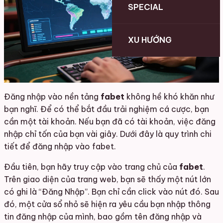
SPECIAL
XU HƯỚNG
Đăng nhập vào nền tảng
fabet
không hề khó khăn như
bạn nghĩ. Để có thể bắt đầu trải nghiệm cá cược, bạn
cần một tài khoản. Nếu bạn đã có tài khoản, việc đăng
nhập chỉ tốn của bạn vài giây. Dưới đây là quy trình chi
tiết để đăng nhập vào fabet.
Đầu tiên, bạn hãy truy cập vào trang chủ của
fabet
.
Trên giao diện của trang web, bạn sẽ thấy một nút lớn
có ghi là “Đăng Nhập”. Bạn chỉ cần click vào nút đó. Sau
đó, một cửa sổ nhỏ sẽ hiện ra yêu cầu bạn nhập thông
tin đăng nhập của mình, bao gồm tên đăng nhập và