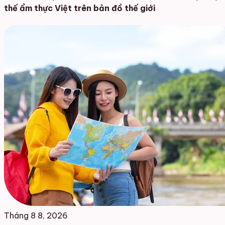
thế ẩm thực Việt trên bản đồ thế giới
Tháng 8 8, 2026