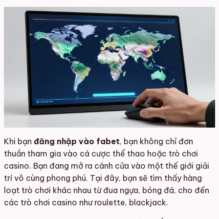
Khi bạn
đăng nhập vào fabet
, bạn không chỉ đơn
thuần tham gia vào cá cược thể thao hoặc trò chơi
casino. Bạn đang mở ra cánh cửa vào một thế giới giải
trí vô cùng phong phú. Tại đây, bạn sẽ tìm thấy hàng
loạt trò chơi khác nhau từ đua ngựa, bóng đá, cho đến
các trò chơi casino như roulette, blackjack.