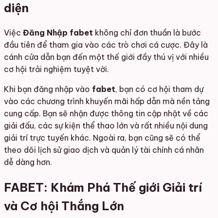
diện
Việc
Đăng Nhập fabet
không chỉ đơn thuần là bước
đầu tiên để tham gia vào các trò chơi cá cược. Đây là
cánh cửa dẫn bạn đến một thế giới đầy thú vị với nhiều
cơ hội trải nghiệm tuyệt vời.
Khi bạn đăng nhập vào
fabet
, bạn có cơ hội tham dự
vào các chương trình khuyến mãi hấp dẫn mà nền tảng
cung cấp. Bạn sẽ nhận được thông tin cập nhật về các
giải đấu, các sự kiện thể thao lớn và rất nhiều nội dung
giải trí trực tuyến khác. Ngoài ra, bạn cũng sẽ có thể
theo dõi lịch sử giao dịch và quản lý tài chính cá nhân
dễ dàng hơn.
FABET: Khám Phá Thế giới Giải trí
và Cơ hội Thắng Lớn