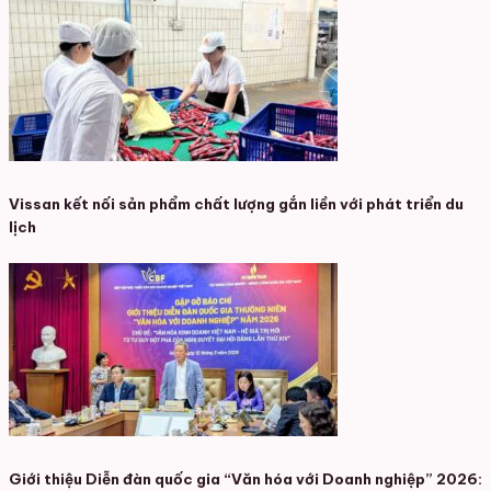
Vissan kết nối sản phẩm chất lượng gắn liền với phát triển du
lịch
Giới thiệu Diễn đàn quốc gia “Văn hóa với Doanh nghiệp” 2026: