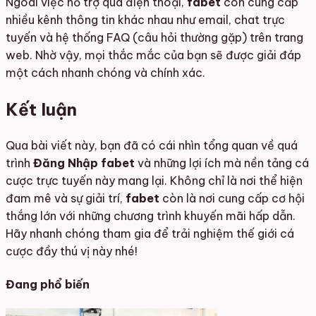
Ngoài việc hỗ trợ qua điện thoại,
fabet
còn cung cấp
nhiều kênh thông tin khác nhau như email, chat trực
tuyến và hệ thống FAQ (câu hỏi thường gặp) trên trang
web. Nhờ vậy, mọi thắc mắc của bạn sẽ được giải đáp
một cách nhanh chóng và chính xác.
Kết luận
Qua bài viết này, bạn đã có cái nhìn tổng quan về quá
trình
Đăng Nhập
fabet
và những lợi ích mà nền tảng cá
cược trực tuyến này mang lại. Không chỉ là nơi thể hiện
đam mê và sự giải trí,
fabet
còn là nơi cung cấp cơ hội
thắng lớn với những chương trình khuyến mãi hấp dẫn.
Hãy nhanh chóng tham gia để trải nghiệm thế giới cá
cược đầy thú vị này nhé!
Đang phổ biến