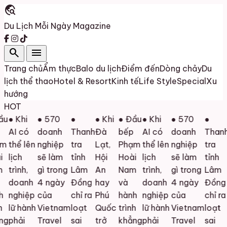
travel_explore
Du Lịch Mỗi Ngày
Magazine
search
menu
Trang chủ
Ẩm thực
Balo du lịch
Điểm đến
Dòng chảy
Du
lịch thể thao
Hotel & Resort
Kinh tế
Life Style
Special
Xu
hướng
HOT
u
● Khi
● 570
●
● Khi
● Đầu
● Khi
● 570
●
AI có
doanh
Thanh
Đà
bếp
AI có
doanh
Thanh
m
thể lên
nghiệp
tra
Lạt,
Phạm
thể lên
nghiệp
tra
lịch
sẽ làm
tỉnh
Hội
Hoài
lịch
sẽ làm
tỉnh
trình,
gì trong
Lâm
An
Nam
trình,
gì trong
Lâm
doanh
4 ngày
Đồng
hay
và
doanh
4 ngày
Đồng
nghiệp
của
chỉ ra
Phú
hành
nghiệp
của
chỉ ra
lữ hành
Vietnam
loạt
Quốc
trình
lữ hành
Vietnam
loạt
g
phải
Travel
sai
trở
khẳng
phải
Travel
sai