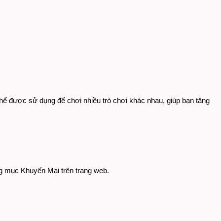
ể được sử dụng để chơi nhiều trò chơi khác nhau, giúp bạn tăng 
ng mục Khuyến Mại trên trang web.