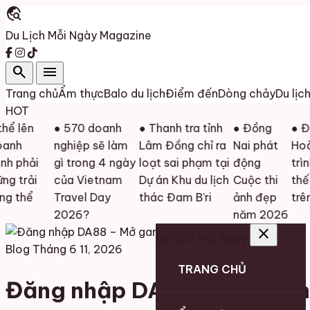
travel_explore
Du Lịch Mỗi Ngày
Magazine
search
menu
Trang chủ
Ẩm thực
Balo du lịch
Điểm đến
Dòng chảy
Du lịc
HOT
ể lên
● 570 doanh
● Thanh tra tỉnh
● Đồng
● Đầ
nh
nghiệp sẽ làm
Lâm Đồng chỉ ra
Nai phát
Hoài 
 phải
gì trong 4 ngày
loạt sai phạm tại
động
trình 
 trải
của Vietnam
Dự án Khu du lịch
Cuộc thi
thế ẩ
 thể
Travel Day
thác Đam B’ri
ảnh đẹp
trên b
2026?
năm 2026
close
Du Lịch Mỗi Ngày
Blog
Tháng 6 11, 2026
TRANG CHỦ
Đăng nhập DA88 – Mở game