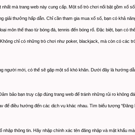
t nhất mà trang web này cung cấp. Một số trò chơi nổi bật gồm xổ số,
 giải thưởng hấp dẫn. Chỉ cần tham gia mua xổ số, bạn có khả năng t
ại môn thể thao từ bóng đá, tennis đến bóng rổ. Đặc biệt, bạn có th
Không chỉ có những trò chơi như poker, blackjack, mà còn có các trò
g người mới, có thể sẽ gặp một số khó khăn. Dưới đây là hướng dẫn 
Đảm bảo bạn truy cập đúng trang web để tránh những rủi ro không đá
 nav để điều hướng đến các dịch vụ khác nhau. Tìm biểu tượng “Đăng
 nhập thông tin. Hãy nhập chính xác tên đăng nhập và mật khẩu mà