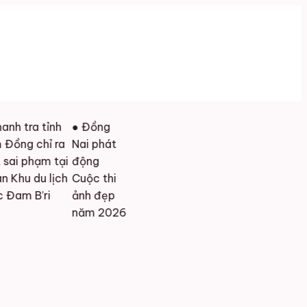
h tra tỉnh
● Đồng
ồng chỉ ra
Nai phát
ai phạm tại
động
Khu du lịch
Cuộc thi
am B’ri
ảnh đẹp
năm 2026