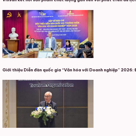
Giới thiệu Diễn đàn quốc gia “Văn hóa với Doanh nghiệp” 2026: Đ