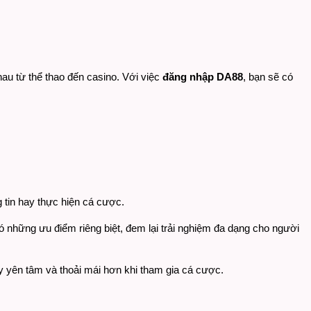
u từ thể thao đến casino. Với việc 
đăng nhập DA88
, bạn sẽ có 
 tin hay thực hiện cá cược.
ó những ưu điểm riêng biệt, đem lại trải nghiệm đa dạng cho người 
y yên tâm và thoải mái hơn khi tham gia cá cược.