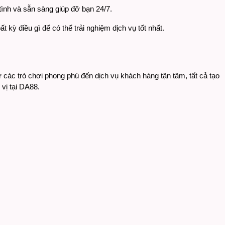
tình và sẵn sàng giúp đỡ bạn 24/7.
kỳ điều gì để có thể trải nghiệm dịch vụ tốt nhất.
ừ các trò chơi phong phú đến dịch vụ khách hàng tận tâm, tất cả tạo 
vị tại DA88.