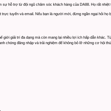
m sự hỗ trợ từ đội ngũ chăm sóc khách hàng của DA88. Họ rất nhiệt 
trực tuyến và email. Nếu bạn là người mới, đừng ngần ngại hỏi họ bất 
 giới giải trí đa dạng mà còn mang lại nhiều lợi ích hấp dẫn khác. T
hanh chóng đăng nhập và trải nghiệm để không bỏ lỡ những cơ hội thú 
h