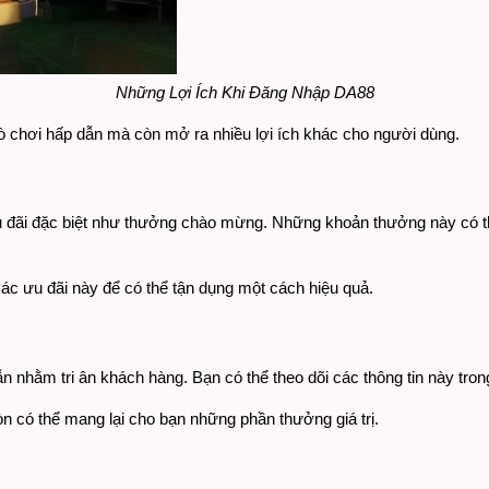
Những Lợi Ích Khi Đăng Nhập DA88
trò chơi hấp dẫn mà còn mở ra nhiều lợi ích khác cho người dùng.
ưu đãi đặc biệt như thưởng chào mừng. Những khoản thưởng này có th
các ưu đãi này để có thể tận dụng một cách hiệu quả.
nhằm tri ân khách hàng. Bạn có thể theo dõi các thông tin này tro
n có thể mang lại cho bạn những phần thưởng giá trị.