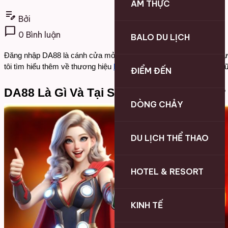
ẨM THỰC
edit_note
Bởi
chat_bubble
0 Bình luận
BALO DU LỊCH
Đăng nhập DA88 là cánh cửa mở ra cho bạn một thế giới giải trí tr
tôi tìm hiểu thêm về thương hiệu 
DA 88
, quy trình đăng nhập và nhữ
ĐIỂM ĐẾN
DA88 Là Gì Và Tại Sao Nên Đăng Nhập?
DÒNG CHẢY
DU LỊCH THỂ THAO
HOTEL & RESORT
KINH TẾ