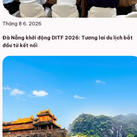
Tháng 8 6, 2026
Đà Nẵng khởi động DITF 2026: Tương lai du lịch bắt
đầu từ kết nối