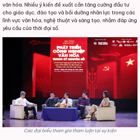
văn hóa. Nhiều ý kiến đề xuất cần tăng cường đầu tư
cho giáo dục, đào tạo và bồi dưỡng nhân lực trong các
lĩnh vực văn hóa, nghệ thuật và sáng tạo, nhằm đáp ứng
yêu cầu của thời đại số.
Các đại biểu tham gia tham luận tại sự kiện