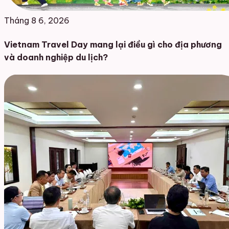
Tháng 8 6, 2026
Vietnam Travel Day mang lại điều gì cho địa phương
và doanh nghiệp du lịch?