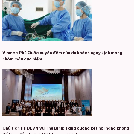
Vinmec Phú Quốc xuyên đêm cứu du khách nguy kịch mang
nhóm máu cực hiếm