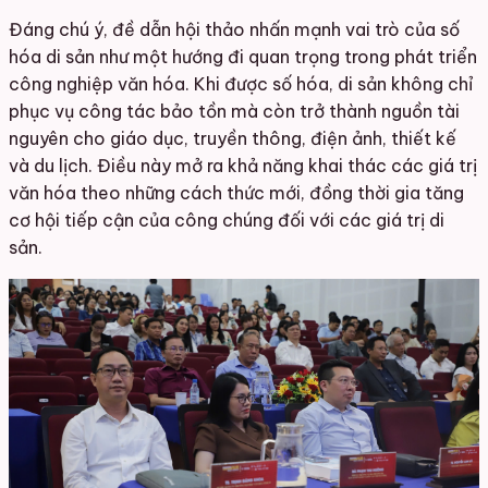
Đáng chú ý, đề dẫn hội thảo nhấn mạnh vai trò của số
hóa di sản như một hướng đi quan trọng trong phát triển
công nghiệp văn hóa. Khi được số hóa, di sản không chỉ
phục vụ công tác bảo tồn mà còn trở thành nguồn tài
nguyên cho giáo dục, truyền thông, điện ảnh, thiết kế
và du lịch. Điều này mở ra khả năng khai thác các giá trị
văn hóa theo những cách thức mới, đồng thời gia tăng
cơ hội tiếp cận của công chúng đối với các giá trị di
sản.