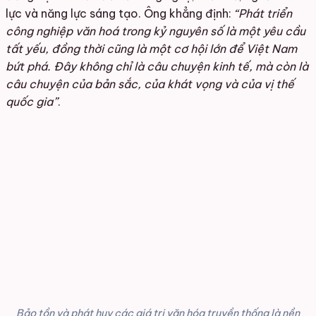
lực và năng lực sáng tạo.
Ông khẳng định:
“Phát triển
công nghiệp văn hoá trong kỷ nguyên số là một yêu cầu
tất yếu, đồng thời cũng là một cơ hội lớn để Việt Nam
bứt phá. Đây không chỉ là câu chuyện kinh tế, mà còn là
câu chuyện của bản sắc, của khát vọng và của vị thế
quốc gia”
.