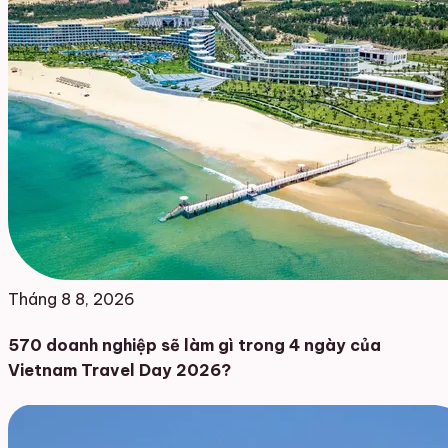
Tháng 8 8, 2026
570 doanh nghiệp sẽ làm gì trong 4 ngày của
Vietnam Travel Day 2026?