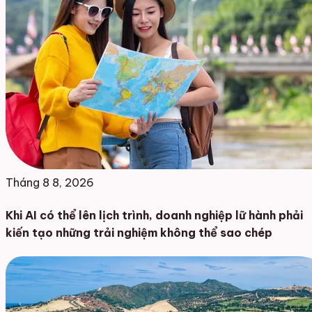
Tháng 8 8, 2026
Khi AI có thể lên lịch trình, doanh nghiệp lữ hành phải
kiến tạo những trải nghiệm không thể sao chép