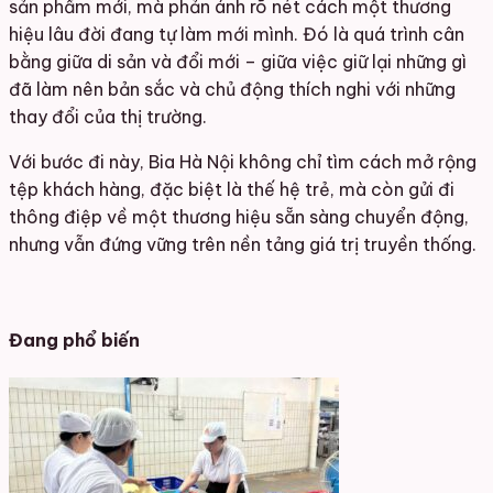
sản phẩm mới, mà phản ánh rõ nét cách một thương
hiệu lâu đời đang tự làm mới mình. Đó là quá trình cân
bằng giữa di sản và đổi mới – giữa việc giữ lại những gì
đã làm nên bản sắc và chủ động thích nghi với những
thay đổi của thị trường.
Với bước đi này, Bia Hà Nội không chỉ tìm cách mở rộng
tệp khách hàng, đặc biệt là thế hệ trẻ, mà còn gửi đi
thông điệp về một thương hiệu sẵn sàng chuyển động,
nhưng vẫn đứng vững trên nền tảng giá trị truyền thống.
Đang phổ biến