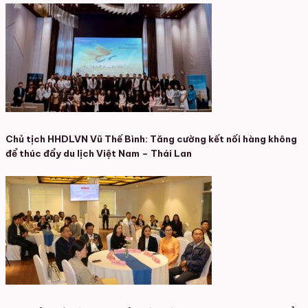
Chủ tịch HHDLVN Vũ Thế Bình: Tăng cường kết nối hàng không
để thúc đẩy du lịch Việt Nam – Thái Lan