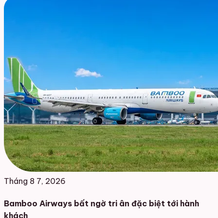
Tháng 8 7, 2026
Bamboo Airways bất ngờ tri ân đặc biệt tới hành
khách