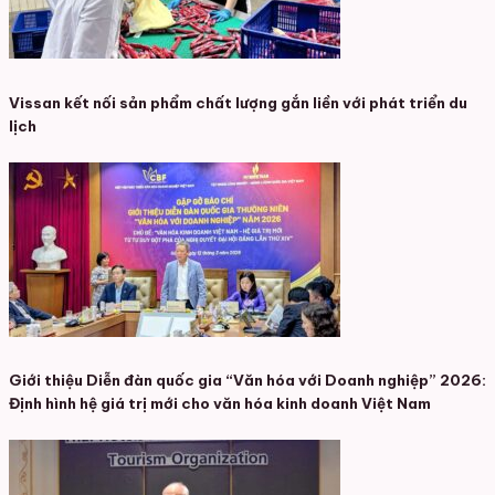
Vissan kết nối sản phẩm chất lượng gắn liền với phát triển du
lịch
Giới thiệu Diễn đàn quốc gia “Văn hóa với Doanh nghiệp” 2026:
Định hình hệ giá trị mới cho văn hóa kinh doanh Việt Nam