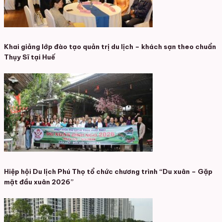
Khai giảng lớp đào tạo quản trị du lịch – khách sạn theo chuẩn
Thụy Sĩ tại Huế
Hiệp hội Du lịch Phú Thọ tổ chức chương trình “Du xuân – Gặp
mặt đầu xuân 2026”