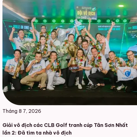
Tháng 8 7, 2026
Giải vô địch các CLB Golf tranh cúp Tân Sơn Nhất
lần 2: Đã tìm ta nhà vô địch