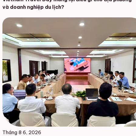
và doanh nghiệp du lịch?
Tháng 8 6, 2026