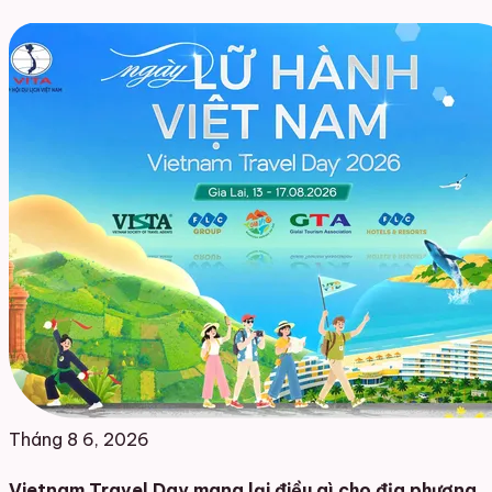
Tháng 8 6, 2026
Vietnam Travel Day mang lại điều gì cho địa phương