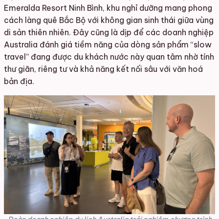
Emeralda Resort Ninh Bình, khu nghỉ dưỡng mang phong
cách làng quê Bắc Bộ với không gian sinh thái giữa vùng
di sản thiên nhiên. Đây cũng là dịp để các doanh nghiệp
Australia đánh giá tiềm năng của dòng sản phẩm “slow
travel” đang được du khách nước này quan tâm nhờ tính
thư giãn, riêng tư và khả năng kết nối sâu với văn hoá
bản địa.