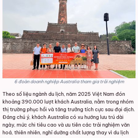
6 đoàn doanh nghiệp Australia tham gia trải nghiệm
Theo số liệu ngành du lịch, năm 2025 Việt Nam đón
khoảng 390.000 lượt khách Australia, nằm trong nhóm
thị trường phục hồi và tăng trưởng tích cực sau đại dịch.
Đáng chú ý, khách Australia có xu hướng lưu trú dài
ngày, mức chi tiêu cao và ưu tiên các trải nghiệm văn
hoá, thiên nhiên, nghỉ dưỡng chất lượng thay vì du lịch