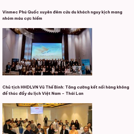
Vinmec Phú Quốc xuyên đêm cứu du khách nguy kịch mang
nhóm máu cực hiếm
Chủ tịch HHDLVN Vũ Thế Bình: Tăng cường kết nối hàng không
để thúc đẩy du lịch Việt Nam – Thái Lan