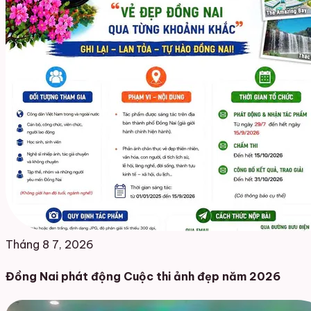
Tháng 8 7, 2026
Đồng Nai phát động Cuộc thi ảnh đẹp năm 2026