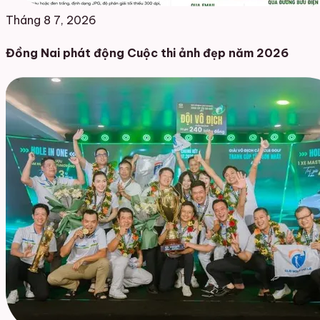
Tháng 8 7, 2026
Đồng Nai phát động Cuộc thi ảnh đẹp năm 2026