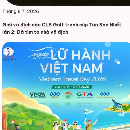
Tháng 8 7, 2026
Giải vô địch các CLB Golf tranh cúp Tân Sơn Nhất
lần 2: Đã tìm ta nhà vô địch