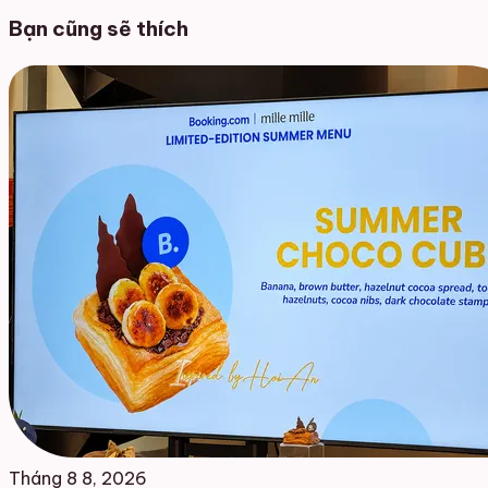
Bạn cũng sẽ thích
Tháng 8 8, 2026