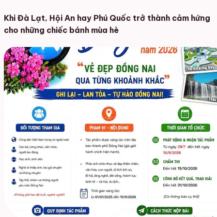
Khi Đà Lạt, Hội An hay Phú Quốc trở thành cảm hứng
cho những chiếc bánh mùa hè