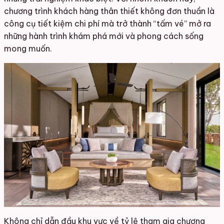
chương trình khách hàng thân thiết không đơn thuần là
công cụ tiết kiệm chi phí mà trở thành “tấm vé” mở ra
những hành trình khám phá mới và phong cách sống
mong muốn.
Không chỉ dẫn đầu khu vực về tỷ lệ tham gia chương