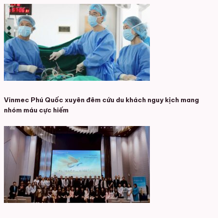
Vinmec Phú Quốc xuyên đêm cứu du khách nguy kịch mang
nhóm máu cực hiếm