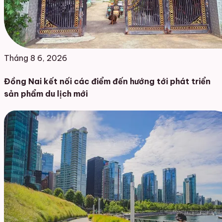
Tháng 8 6, 2026
Đồng Nai kết nối các điểm đến hướng tới phát triển
sản phẩm du lịch mới