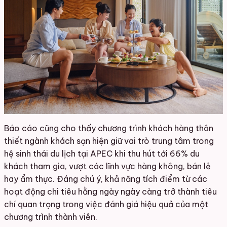
Báo cáo cũng cho thấy chương trình khách hàng thân
thiết ngành khách sạn hiện giữ vai trò trung tâm trong
hệ sinh thái du lịch tại APEC khi thu hút tới 66% du
khách tham gia, vượt các lĩnh vực hàng không, bán lẻ
hay ẩm thực. Đáng chú ý, khả năng tích điểm từ các
hoạt động chi tiêu hằng ngày ngày càng trở thành tiêu
chí quan trọng trong việc đánh giá hiệu quả của một
chương trình thành viên.