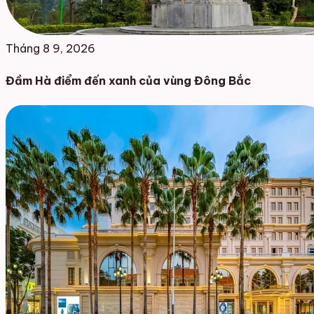
Tháng 8 9, 2026
Đầm Hà điểm đến xanh của vùng Đông Bắc