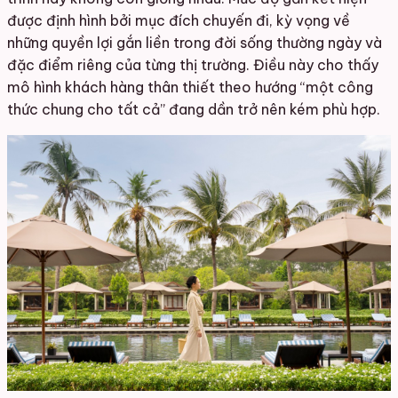
được định hình bởi mục đích chuyến đi, kỳ vọng về
những quyền lợi gắn liền trong đời sống thường ngày và
đặc điểm riêng của từng thị trường. Điều này cho thấy
mô hình khách hàng thân thiết theo hướng “một công
thức chung cho tất cả” đang dần trở nên kém phù hợp.