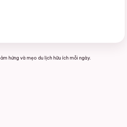
ảm hứng và mẹo du lịch hữu ích mỗi ngày.