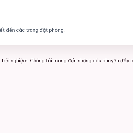
kết đến các trang đặt phòng.
trải nghiệm. Chúng tôi mang đến những câu chuyện đầy c